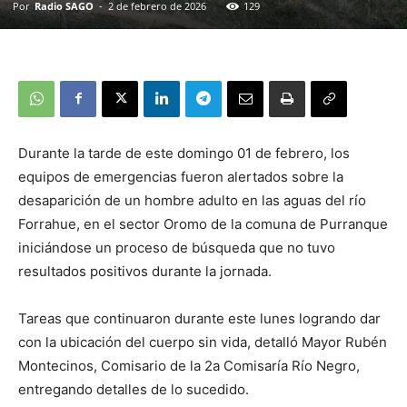
Por
Radio SAGO
-
2 de febrero de 2026
129
Durante la tarde de este domingo 01 de febrero, los
equipos de emergencias fueron alertados sobre la
desaparición de un hombre adulto en las aguas del río
Forrahue, en el sector Oromo de la comuna de Purranque
iniciándose un proceso de búsqueda que no tuvo
resultados positivos durante la jornada.
Tareas que continuaron durante este lunes logrando dar
con la ubicación del cuerpo sin vida, detalló Mayor Rubén
Montecinos, Comisario de la 2a Comisaría Río Negro,
entregando detalles de lo sucedido.