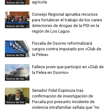
agrícola
Noticia del Día
Consejo Regional aprueba recursos
para fortalecer el trabajo de los canes
detectores de drogas de la PDI en la
Noticia del Día
región de Los Lagos
Fiscalía de Osorno reformalizará
cargos contra imputado por «Club de
la Pelea»
Noticia del Día
Fallece joven que participó en «Club de
la Pelea en Osorno»
Noticia del Día
Senador Fidel Espinoza tras
confirmación de investigación de
Fiscalía por presunto incidente de
Noticia del Día
violencia intrafamiliar señala que “no