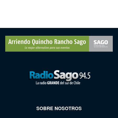
SOBRE NOSOTROS