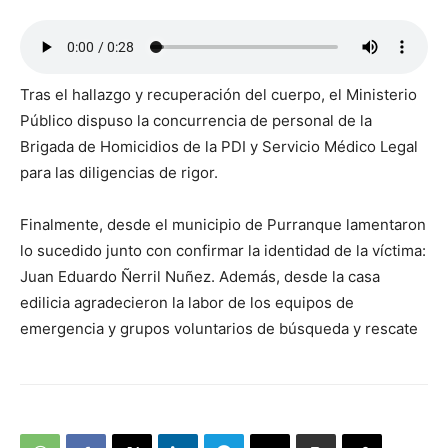
Tras el hallazgo y recuperación del cuerpo, el Ministerio
Público dispuso la concurrencia de personal de la
Brigada de Homicidios de la PDI y Servicio Médico Legal
para las diligencias de rigor.
Finalmente, desde el municipio de Purranque lamentaron
lo sucedido junto con confirmar la identidad de la víctima:
Juan Eduardo Ñerril Nuñez. Además, desde la casa
edilicia agradecieron la labor de los equipos de
emergencia y grupos voluntarios de búsqueda y rescate