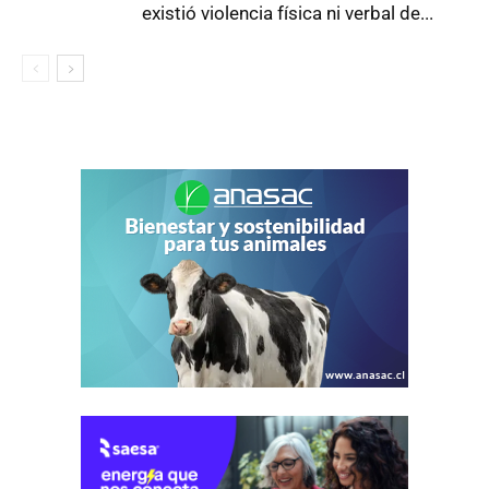
existió violencia física ni verbal de...