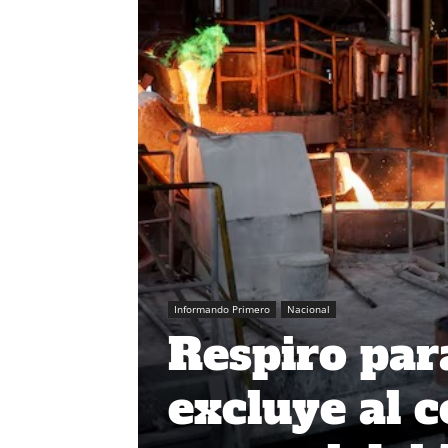
Informando Primero
Nacional
Respiro par
excluye al c