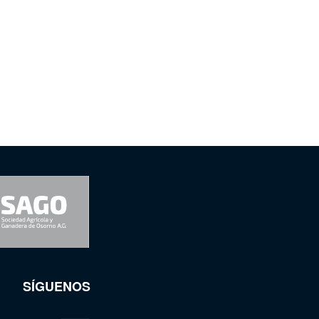
SÍGUENOS