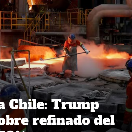
a Chile: Trump
obre refinado del