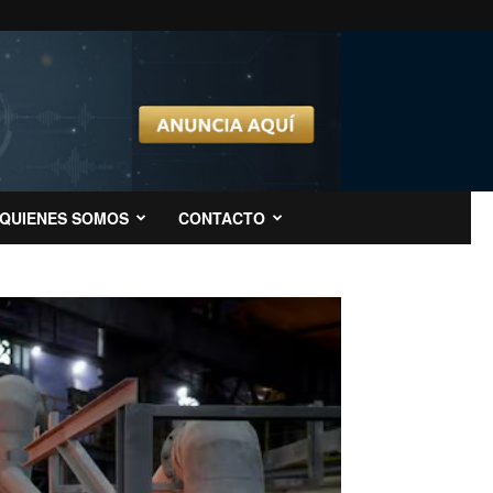
QUIENES SOMOS
CONTACTO