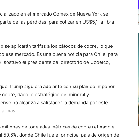
mercializado en el mercado Comex de Nueva York se
rte de las pérdidas, para cotizar en US$5,1 la libra
 se aplicarán tarifas a los cátodos de cobre, lo que
o ese mercado. Es una buena noticia para Chile, para
, sostuvo el presidente del directorio de Codelco,
que Trump siguiera adelante con su plan de imponer
 cobre, dado lo estratégico del mineral y
ense no alcanza a satisfacer la demanda por este
y armas.
 millones de toneladas métricas de cobre refinado e
al 50,6%, donde Chile fue el principal país de origen de