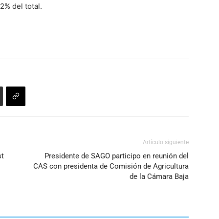
2% del total.
Artículo siguiente
st
Presidente de SAGO participo en reunión del
CAS con presidenta de Comisión de Agricultura
de la Cámara Baja