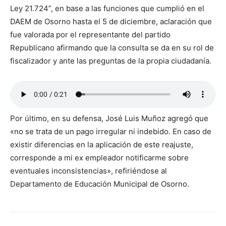
Ley 21.724”, en base a las funciones que cumplió en el
DAEM de Osorno hasta el 5 de diciembre, aclaración que
fue valorada por el representante del partido
Republicano afirmando que la consulta se da en su rol de
fiscalizador y ante las preguntas de la propia ciudadanía.
Por último, en su defensa, José Luis Muñoz agregó que
«no se trata de un pago irregular ni indebido. En caso de
existir diferencias en la aplicación de este reajuste,
corresponde a mi ex empleador notificarme sobre
eventuales inconsistencias», refiriéndose al
Departamento de Educación Municipal de Osorno.