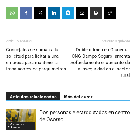
Artículo anterior
Artículo siguiente
Concejales se suman a la
Doble crimen en Graneros:
solicitud para licitar a una
ONG Campo Seguro lamenta
empresa para mantener a
profundamente el aumento de
trabajadores de parquímetros
la inseguridad en el sector
rural
Artículos relacionados
Más del autor
Dos personas electrocutadas en centro
de Osorno
Informando
Primero