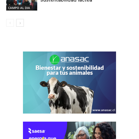
CAMPO AL DIA