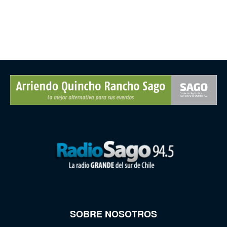
SOBRE NOSOTROS