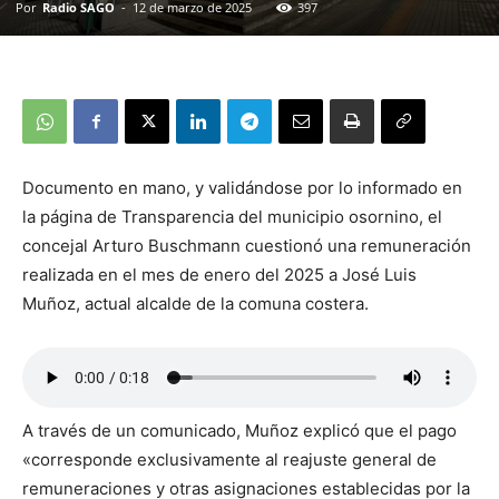
Por
Radio SAGO
-
12 de marzo de 2025
397
Documento en mano, y validándose por lo informado en
la página de Transparencia del municipio osornino, el
concejal Arturo Buschmann cuestionó una remuneración
realizada en el mes de enero del 2025 a José Luis
Muñoz, actual alcalde de la comuna costera.
A través de un comunicado, Muñoz explicó que el pago
«corresponde exclusivamente al reajuste general de
remuneraciones y otras asignaciones establecidas por la