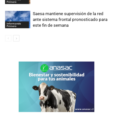
Primero
Saesa mantiene supervisión de la red
ante sistema frontal pronosticado para
Informando
este fin de semana
Primero