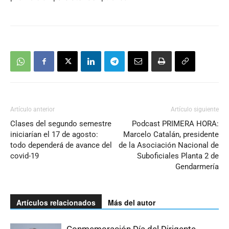
Artículo anterior
Artículo siguiente
Clases del segundo semestre
Podcast PRIMERA HORA:
iniciarían el 17 de agosto:
Marcelo Catalán, presidente
todo dependerá de avance del
de la Asociación Nacional de
covid-19
Suboficiales Planta 2 de
Gendarmería
Artículos relacionados
Más del autor