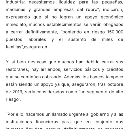
industria: necesitamos liquidez para las pequeñas,
medianas y grandes empresas del rubro”, indicaron,
expresando que si no logran un apoyo económico
inmediato, muchos establecimientos se verán obligados
a cerrar definitivamente, “poniendo en riesgo 150.000
puestos laborales y el sustento de miles de
familias”,aseguraron.
Y, si bien destacan que muchos han debido cerrar sus
restoranes, hay arriendos, servicios básicos y créditos
que se continúan cobrando. Además, los bancos tampoco
están siendo un apoyo ya que, aseguraron, tras octubre
de 2019, sería considerados como “un segmento de alto
riesgo”.
“Por ello, hacemos un llamado urgente al gobierno y a las
instituciones financieras para que en conjunto nos