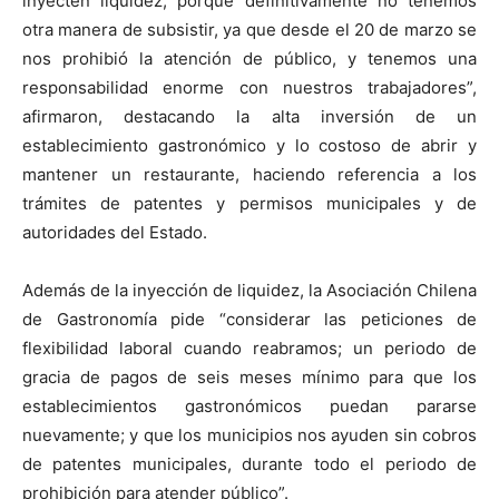
inyecten liquidez, porque definitivamente no tenemos
otra manera de subsistir, ya que desde el 20 de marzo se
nos prohibió la atención de público, y tenemos una
responsabilidad enorme con nuestros trabajadores”,
afirmaron, destacando la alta inversión de un
establecimiento gastronómico y lo costoso de abrir y
mantener un restaurante, haciendo referencia a los
trámites de patentes y permisos municipales y de
autoridades del Estado.
Además de la inyección de liquidez, la Asociación Chilena
de Gastronomía pide “considerar las peticiones de
flexibilidad laboral cuando reabramos; un periodo de
gracia de pagos de seis meses mínimo para que los
establecimientos gastronómicos puedan pararse
nuevamente; y que los municipios nos ayuden sin cobros
de patentes municipales, durante todo el periodo de
prohibición para atender público”.