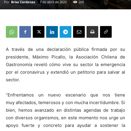
Por
Brisa Cardenas
-
7 de abril de 2020
205
A través de una declaración pública firmada por su
presidente, Máximo Picallo, la Asociación Chilena de
Gastronomía reveló cómo vive su sector la emergencia
por el coronavirus y extendió un petitorio para salvar al
sector.
“Enfrentamos un nuevo escenario que nos tiene
muy afectados, temerosos y con mucha incertidumbre. Si
bien, hemos avanzado en distintas agendas de trabajo
con diversos organismos, en este momento nos urge un
apoyo fuerte y concreto para ayudar a sostener la