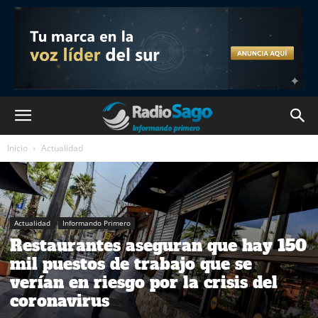
Inicio
Actualidad
Actualidad
Informando Primero
Restaurantes aseguran que hay 150
mil puestos de trabajo que se
verían en riesgo por la crisis del
coronavirus