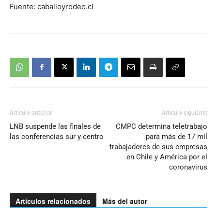
Fuente: caballoyrodeo.cl
Artículo anterior
Artículo siguiente
LNB suspende las finales de
CMPC determina teletrabajo
las conferencias sur y centro
para más de 17 mil
trabajadores de sus empresas
en Chile y América por el
coronavirus
Artículos relacionados
Más del autor