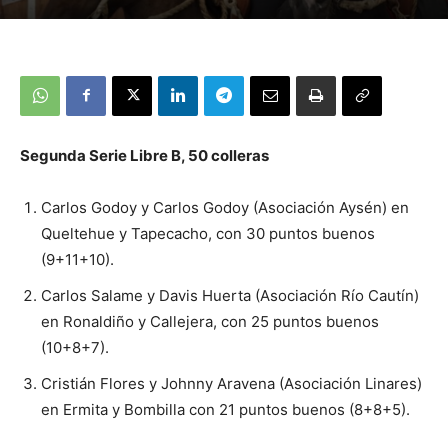
Segunda Serie Libre B, 50 colleras
Carlos Godoy y Carlos Godoy (Asociación Aysén) en
Queltehue y Tapecacho, con 30 puntos buenos
(9+11+10).
Carlos Salame y Davis Huerta (Asociación Río Cautín)
en Ronaldiño y Callejera, con 25 puntos buenos
(10+8+7).
Cristián Flores y Johnny Aravena (Asociación Linares)
en Ermita y Bombilla con 21 puntos buenos (8+8+5).