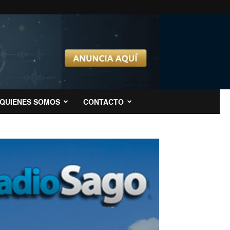
QUIENES SOMOS
CONTACTO