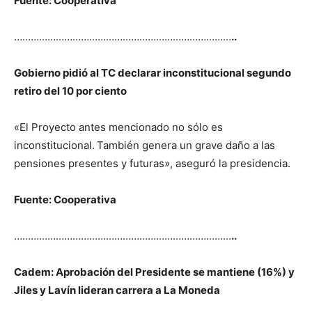
Fuente: Cooperativa
……………………………………………………………………
..
Gobierno pidió al TC declarar inconstitucional segundo
retiro del 10 por ciento
«El Proyecto antes mencionado no sólo es
inconstitucional.
También genera un grave daño a las
pensiones presentes y futuras», aseguró la presidencia.
Fuente: Cooperativa
……………………………………………………………………
..
Cadem: Aprobación del Presidente se mantiene (16%) y
Jiles y Lavín lideran carrera a La Moneda