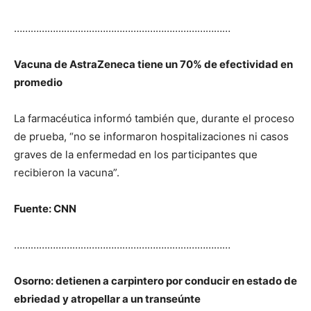
……………………………………………………………………
Vacuna de AstraZeneca tiene un 70% de efectividad en
promedio
La farmacéutica informó también que, durante el proceso
de prueba, “no se informaron hospitalizaciones ni casos
graves de la enfermedad en los participantes que
recibieron la vacuna”.
Fuente: CNN
……………………………………………………………………
Osorno: detienen a carpintero por conducir en estado de
ebriedad y atropellar a un transeúnte