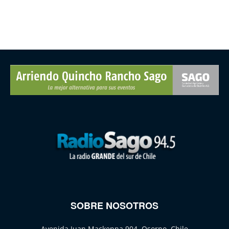
SOBRE NOSOTROS
Avenida Juan Mackenna 904, Osorno, Chile