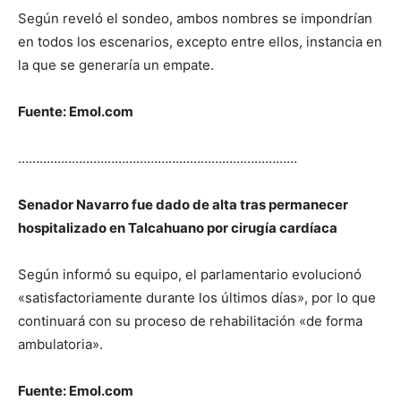
Según reveló el sondeo, ambos nombres se impondrían
en todos los escenarios, excepto entre ellos, instancia en
la que se generaría un empate.
Fuente: Emol.com
……………………………………………………………………
Senador Navarro fue dado de alta tras permanecer
hospitalizado en Talcahuano por cirugía cardíaca
Según informó su equipo, el parlamentario evolucionó
«satisfactoriamente durante los últimos días», por lo que
continuará con su proceso de rehabilitación «de forma
ambulatoria».
Fuente: Emol.com