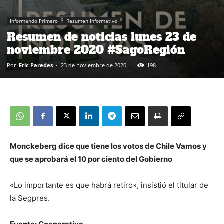
Informando Primero
Resumen Informativo
Resumen de noticias lunes 23 de
noviembre 2020 #SagoRegión
Por
Eric Paredes
-
23 de noviembre de 2020
198
Monckeberg dice que tiene los votos de Chile Vamos y
que se aprobará el 10 por ciento del Gobierno
«Lo importante es que habrá retiro», insistió el titular de
la Segpres.