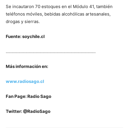
Se incautaron 70 estoques en el Módulo 41, también
teléfonos móviles, bebidas alcohólicas artesanales,
drogas y sierras.
Fuente: soychile.cl
……………………………………………………………………
Más información en:
www.radiosago.cl
Fan Page: Radio Sago
Twitter: @RadioSago