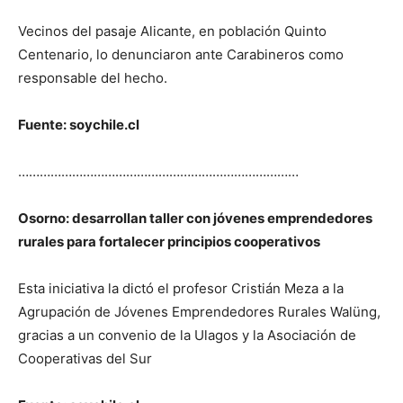
Vecinos del pasaje Alicante, en población Quinto
Centenario, lo denunciaron ante Carabineros como
responsable del hecho.
Fuente: soychile.cl
……………………………………………………………………
Osorno: desarrollan taller con jóvenes emprendedores
rurales para fortalecer principios cooperativos
Esta iniciativa la dictó el profesor Cristián Meza a la
Agrupación de Jóvenes Emprendedores Rurales Walüng,
gracias a un convenio de la Ulagos y la Asociación de
Cooperativas del Sur