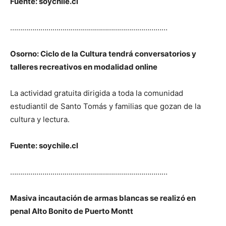
Fuente: soychile.cl
……………………………………………………………………
Osorno: Ciclo de la Cultura tendrá conversatorios y
talleres recreativos en modalidad online
La actividad gratuita dirigida a toda la comunidad
estudiantil de Santo Tomás y familias que gozan de la
cultura y lectura.
Fuente: soychile.cl
……………………………………………………………………
Masiva incautación de armas blancas se realizó en
penal Alto Bonito de Puerto Montt