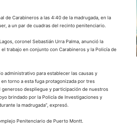
al de Carabineros a las 4:40 de la madrugada, en la
er, a un par de cuadras del recinto penitenciario.
Lagos, coronel Sebastián Urra Palma, anunció la
el trabajo en conjunto con Carabineros y la Policía de
 administrativo para establecer las causas y
 en torno a esta fuga protagonizada por tres
 generoso despliegue y participación de nuestros
oyo brindado por la Policía de Investigaciones y
durante la madrugada”, expresó.
omplejo Penitenciario de Puerto Montt.