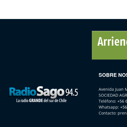
SOBRE NO
Avenida Juan 
SOCIEDAD AGR
Teléfono:
+56 
Whatsapp:
+56
Contacto:
pren