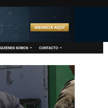
QUIENES SOMOS
CONTACTO