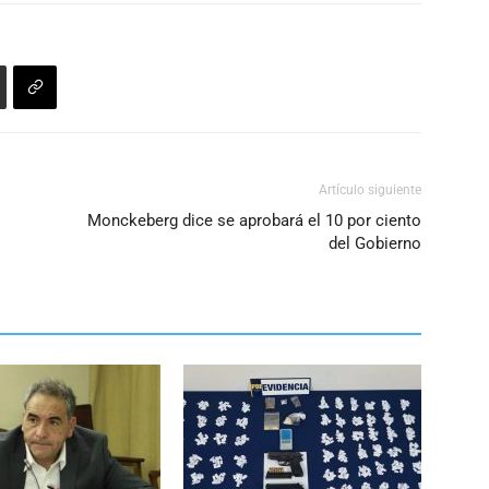
Artículo siguiente
Monckeberg dice se aprobará el 10 por ciento
del Gobierno