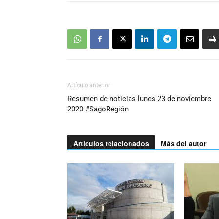
Artículo anterior
Resumen de noticias lunes 23 de noviembre
2020 #SagoRegión
Artículos relacionados
Más del autor