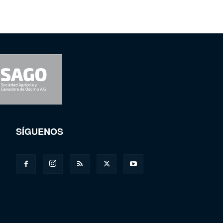
SÍGUENOS