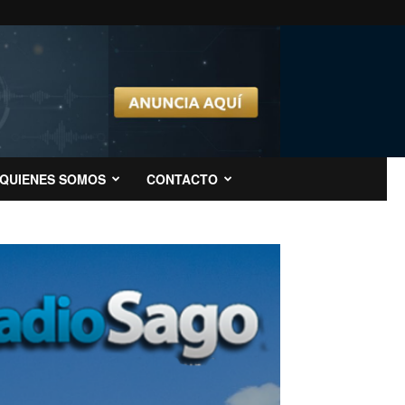
QUIENES SOMOS
CONTACTO