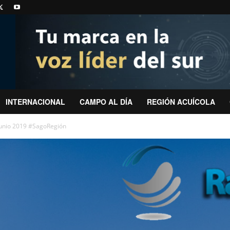
INTERNACIONAL
CAMPO AL DÍA
REGIÓN ACUÍCOLA
junio 2019 #SagoRegión