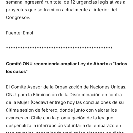
semana ingresará «un total de 12 urgencias legislativas a
proyectos que se tramitan actualmente al interior del
Congreso».
Fuente: Emol
*********************************************
Comité ONU recomienda ampliar Ley de Aborto a “todos
los casos”
El Comité Asesor de la Organización de Naciones Unidas,
ONU, para la Eliminación de la Discriminación en contra
de la Mujer (Cedaw) entregó hoy las conclusiones de su
última sesión de febrero, donde junto con valorar los
avances en Chile con la promulgación de la ley que
despenaliza la interrupción voluntaria del embarazo en