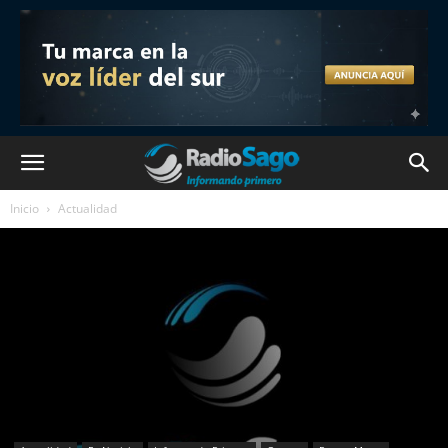
Inicio
Actualidad