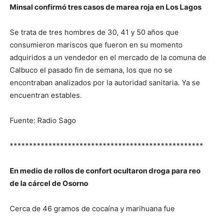
Minsal confirmó tres casos de marea roja en Los Lagos
Se trata de tres hombres de 30, 41 y 50 años que
consumieron mariscos que fueron en su momento
adquiridos a un vendedor en el mercado de la comuna de
Calbuco el pasado fin de semana, los que no se
encontraban analizados por la autoridad sanitaria. Ya se
encuentran estables.
Fuente: Radio Sago
**************************************************
En medio de rollos de confort ocultaron droga para reo
de la cárcel de Osorno
Cerca de 46 gramos de cocaína y marihuana fue