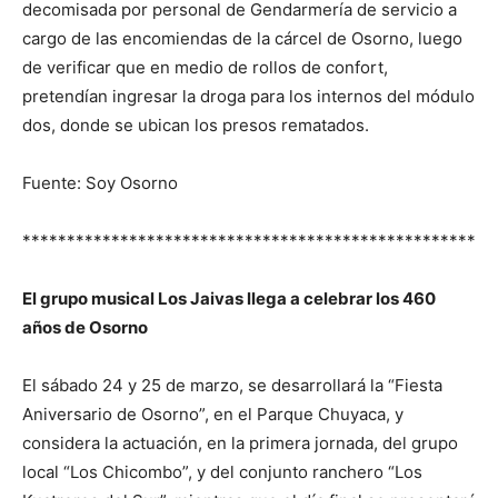
decomisada por personal de Gendarmería de servicio a
cargo de las encomiendas de la cárcel de Osorno, luego
de verificar que en medio de rollos de confort,
pretendían ingresar la droga para los internos del módulo
dos, donde se ubican los presos rematados.
Fuente: Soy Osorno
***************************************************
El grupo musical Los Jaivas llega a celebrar los 460
años de Osorno
El sábado 24 y 25 de marzo, se desarrollará la “Fiesta
Aniversario de Osorno”, en el Parque Chuyaca, y
considera la actuación, en la primera jornada, del grupo
local “Los Chicombo”, y del conjunto ranchero “Los