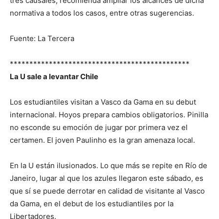
tres causales, recomienda ampliar los alcances de dicha
normativa a todos los casos, entre otras sugerencias.
Fuente: La Tercera
**********************************************
La U sale a levantar Chile
Los estudiantiles visitan a Vasco da Gama en su debut
internacional. Hoyos prepara cambios obligatorios. Pinilla
no esconde su emoción de jugar por primera vez el
certamen. El joven Paulinho es la gran amenaza local.
En la U están ilusionados. Lo que más se repite en Río de
Janeiro, lugar al que los azules llegaron este sábado, es
que sí se puede derrotar en calidad de visitante al Vasco
da Gama, en el debut de los estudiantiles por la
Libertadores.