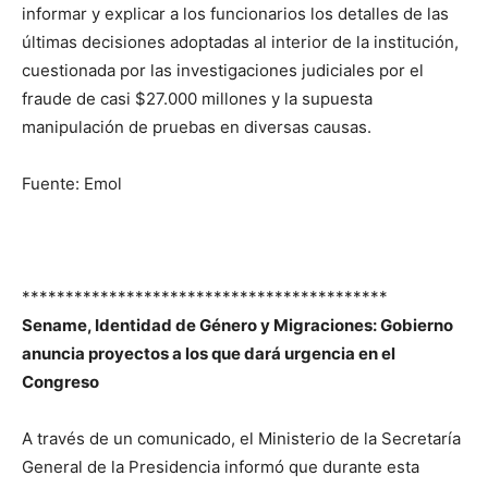
informar y explicar a los funcionarios los detalles de las
últimas decisiones adoptadas al interior de la institución,
cuestionada por las investigaciones judiciales por el
fraude de casi $27.000 millones y la supuesta
manipulación de pruebas en diversas causas.
Fuente: Emol
******************************************
Sename, Identidad de Género y Migraciones: Gobierno
anuncia proyectos a los que dará urgencia en el
Congreso
A través de un comunicado, el Ministerio de la Secretaría
General de la Presidencia informó que durante esta