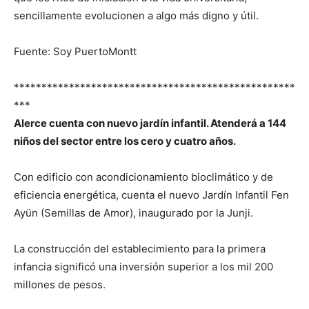
sencillamente evolucionen a algo más digno y útil.
Fuente: Soy PuertoMontt
***************************************************
***
Alerce cuenta con nuevo jardín infantil. Atenderá a 144
niños del sector entre los cero y cuatro años.
Con edificio con acondicionamiento bioclimático y de
eficiencia energética, cuenta el nuevo Jardín Infantil Fen
Ayün (Semillas de Amor), inaugurado por la Junji.
La construcción del establecimiento para la primera
infancia significó una inversión superior a los mil 200
millones de pesos.