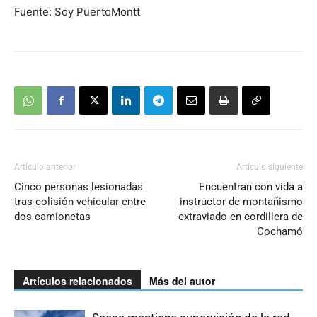
Fuente: Soy PuertoMontt
Artículo anterior
Artículo siguiente
Cinco personas lesionadas
Encuentran con vida a
tras colisión vehicular entre
instructor de montañismo
dos camionetas
extraviado en cordillera de
Cochamó
Artículos relacionados
Más del autor