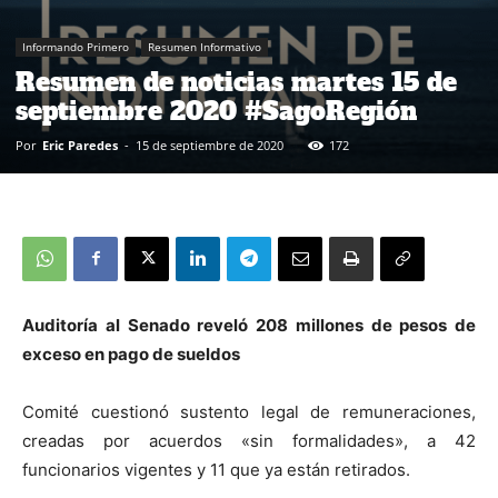
Informando Primero
Resumen Informativo
Resumen de noticias martes 15 de
septiembre 2020 #SagoRegión
Por
Eric Paredes
-
15 de septiembre de 2020
172
Auditoría al Senado reveló 208 millones de pesos de
exceso en pago de sueldos
Comité cuestionó sustento legal de remuneraciones,
creadas por acuerdos «sin formalidades», a 42
funcionarios vigentes y 11 que ya están retirados.