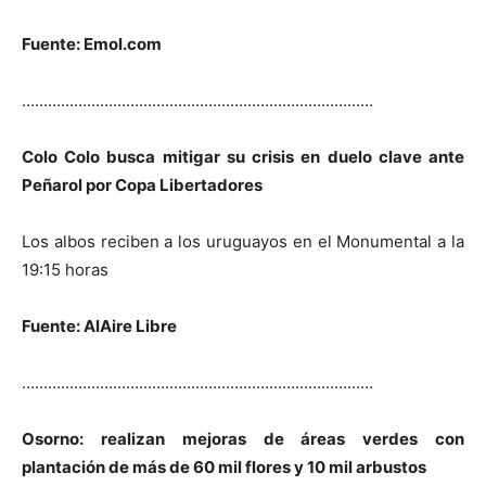
Fuente: Emol.com
………………………………………………………………………
Colo Colo busca mitigar su crisis en duelo clave ante
Peñarol por Copa Libertadores
Los albos reciben a los uruguayos en el Monumental a la
19:15 horas
Fuente: AlAire Libre
………………………………………………………………………
Osorno: realizan mejoras de áreas verdes con
plantación de más de 60 mil flores y 10 mil arbustos