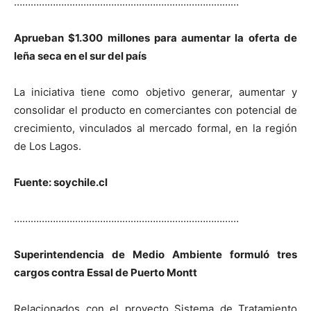
………………………………………………………………………
Aprueban $1.300 millones para aumentar la oferta de
leña seca en el sur del país
La iniciativa tiene como objetivo generar, aumentar y
consolidar el producto en comerciantes con potencial de
crecimiento, vinculados al mercado formal, en la región
de Los Lagos.
Fuente: soychile.cl
………………………………………………………………………
Superintendencia de Medio Ambiente formuló tres
cargos contra Essal de Puerto Montt
Relacionados con el proyecto Sistema de Tratamiento