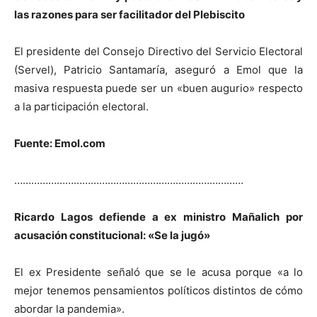
las razones para ser facilitador del Plebiscito
El presidente del Consejo Directivo del Servicio Electoral
(Servel), Patricio Santamaría, aseguró a Emol que la
masiva respuesta puede ser un «buen augurio» respecto
a la participación electoral.
Fuente: Emol.com
………………………………………………………………………
Ricardo Lagos defiende a ex ministro Mañalich por
acusación constitucional: «Se la jugó»
El ex Presidente señaló que se le acusa porque «a lo
mejor tenemos pensamientos políticos distintos de cómo
abordar la pandemia».