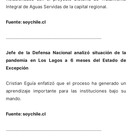
Integral de Aguas Servidas de la capital regional.
Fuente: soychile.cl
………………………………………………………………………
Jefe de la Defensa Nacional analizó situación de la
pandemia en Los Lagos a 6 meses del Estado de
Excepción
Cristian Eguía enfatizó que el proceso ha generado un
aprendizaje importante para las instituciones bajo su
mando.
Fuente: soychile.cl
………………………………………………………………………