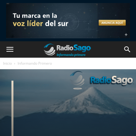
Inicio
Informando Primero