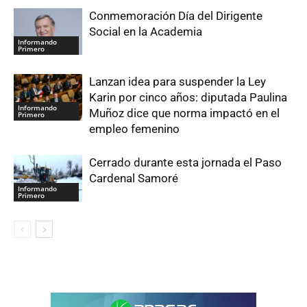
Conmemoración Día del Dirigente
Social en la Academia
Informando
Primero
Lanzan idea para suspender la Ley
Karin por cinco años: diputada Paulina
Informando
Muñoz dice que norma impactó en el
Primero
empleo femenino
Cerrado durante esta jornada el Paso
Cardenal Samoré
Informando
Primero