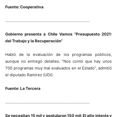
Fuente: Cooperativa
………………………………………………………………………
Gobierno presenta a Chile Vamos “Presupuesto 2021:
del Trabajo y la Recuperación”
Habló de la evaluación de los programas públicos,
aunque no entregó detalles.
“Nos contó que hay unos
700 programas muy mal evaluados en el Estado”, admitió
el diputado Ramírez (UDI).
Fuente: La Tercera
………………………………………………………………………
Se necesitan 15 mil y postularon 150 mil: El alto interés y