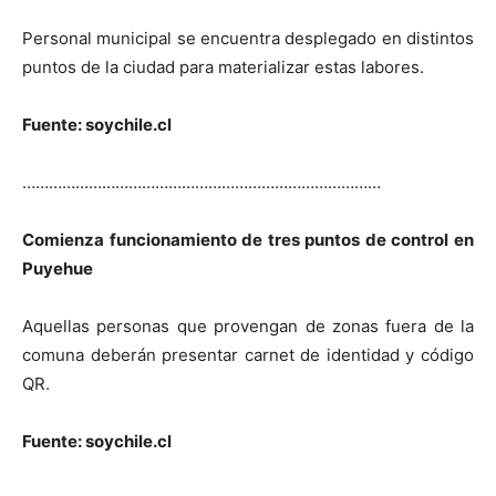
Personal municipal se encuentra desplegado en distintos
puntos de la ciudad para materializar estas labores.
Fuente: soychile.cl
………………………………………………………………………
Comienza funcionamiento de tres puntos de control en
Puyehue
Aquellas personas que provengan de zonas fuera de la
comuna deberán presentar carnet de identidad y código
QR.
Fuente: soychile.cl