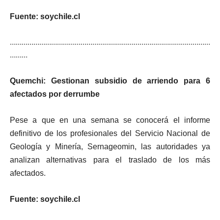
Fuente: soychile.cl
…………………………………………………………………………………………
………
Quemchi: Gestionan subsidio de arriendo para 6
afectados por derrumbe
Pese a que en una semana se conocerá el informe
definitivo de los profesionales del Servicio Nacional de
Geología y Minería, Sernageomin, las autoridades ya
analizan alternativas para el traslado de los más
afectados.
Fuente: soychile.cl