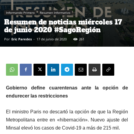
Informando Primero
Resumen Informativo
Resumen de noticias miércoles 17
de junio 2020 #SagoRegión
Por
Eric Paredes
-
17 de junio de 2020
261
Gobierno define cuarentenas ante la opción de
endurecer las restricciones
El ministro Paris no descartó la opción de que la Región
Metropolitana entre en «hibernación». Nuevo ajuste del
Minsal elevó los casos de Covid-19 a más de 215 mil.