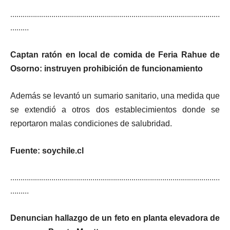
…………………………………………………………………………………………
………
Captan ratón en local de comida de Feria Rahue de
Osorno: instruyen prohibición de funcionamiento
Además se levantó un sumario sanitario, una medida que
se extendió a otros dos establecimientos donde se
reportaron malas condiciones de salubridad.
Fuente: soychile.cl
…………………………………………………………………………………………
………
Denuncian hallazgo de un feto en planta elevadora de