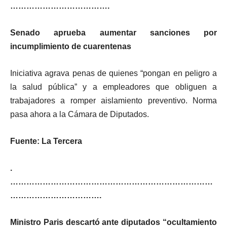
……………………………….
Senado aprueba aumentar sanciones por
incumplimiento de cuarentenas
Iniciativa agrava penas de quienes “pongan en peligro a
la salud pública” y a empleadores que obliguen a
trabajadores a romper aislamiento preventivo. Norma
pasa ahora a la Cámara de Diputados.
Fuente: La Tercera
.
…………………………………………………………………
…………………………….
Ministro Paris descartó ante diputados “ocultamiento