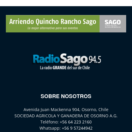
SOBRE NOSOTROS
Avenida Juan Mackenna 904, Osorno, Chile
SOCIEDAD AGRICOLA Y GANADERA DE OSORNO A.G.
Teléfono:
+56 64 223 2160
Whatsapp:
+56 9 57244942