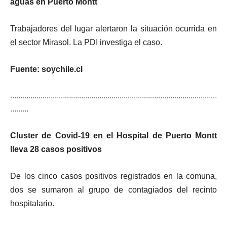
aguas en Puerto Montt
Trabajadores del lugar alertaron la situación ocurrida en
el sector Mirasol. La PDI investiga el caso.
Fuente: soychile.cl
…………………………………………………………………………………………
………
Cluster de Covid-19 en el Hospital de Puerto Montt
lleva 28 casos positivos
De los cinco casos positivos registrados en la comuna,
dos se sumaron al grupo de contagiados del recinto
hospitalario.