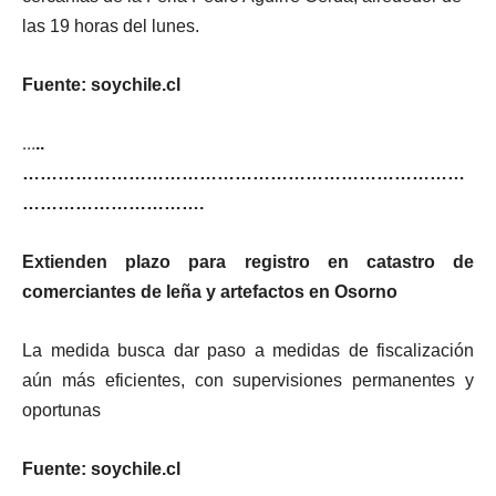
las 19 horas del lunes.
Fuente: soychile.cl
…
..
…………………………………………………………………
………………………….
Extienden plazo para registro en catastro de
comerciantes de leña y artefactos en Osorno
La medida busca dar paso a medidas de fiscalización
aún más eficientes, con supervisiones permanentes y
oportunas
Fuente: soychile.cl