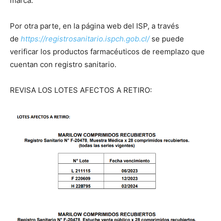
marca.
Por otra parte, en la página web del ISP, a través
de
https://registrosanitario.ispch.gob.cl/
se puede
verificar los productos farmacéuticos de reemplazo que
cuentan con registro sanitario.
REVISA LOS LOTES AFECTOS A RETIRO: