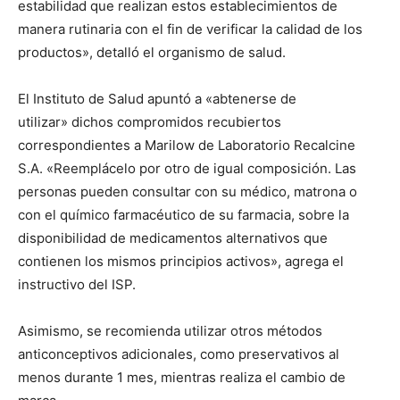
estabilidad que realizan estos establecimientos de
manera rutinaria con el fin de verificar la calidad de los
productos», detalló el organismo de salud.
El Instituto de Salud apuntó a «abtenerse de
utilizar» dichos compromidos recubiertos
correspondientes a Marilow de Laboratorio Recalcine
S.A. «Reemplácelo por otro de igual composición. Las
personas pueden consultar con su médico, matrona o
con el químico farmacéutico de su farmacia, sobre la
disponibilidad de medicamentos alternativos que
contienen los mismos principios activos», agrega el
instructivo del ISP.
Asimismo, se recomienda utilizar otros métodos
anticonceptivos adicionales, como preservativos al
menos durante 1 mes, mientras realiza el cambio de