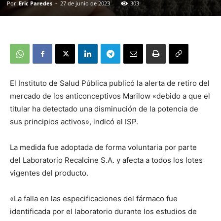
Por
Eric Paredes
-
27 de junio de 2023
303
El Instituto de Salud Pública publicó la alerta de retiro del
mercado de los anticonceptivos Marilow «debido a que el
titular ha detectado una disminución de la potencia de
sus principios activos», indicó el ISP.
La medida fue adoptada de forma voluntaria por parte
del Laboratorio Recalcine S.A. y afecta a todos los lotes
vigentes del producto.
«La falla en las especificaciones del fármaco fue
identificada por el laboratorio durante los estudios de