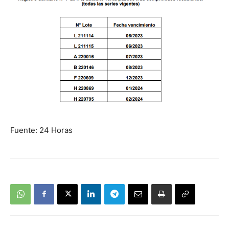
Fuente: 24 Horas