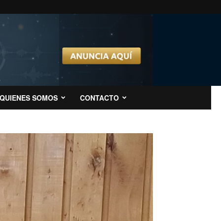
QUIENES SOMOS
CONTACTO