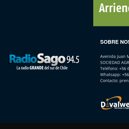
SOBRE NO
Avenida Juan 
SOCIEDAD AGR
Teléfono:
+56 
Whatsapp:
+56
Contacto:
pren