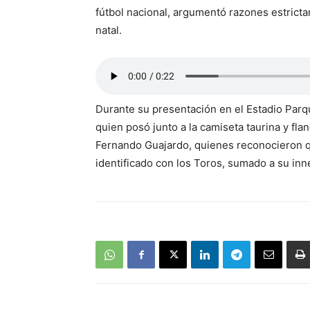
fútbol nacional, argumentó razones estricta
natal.
Durante su presentación en el Estadio Par
quien posó junto a la camiseta taurina y fl
Fernando Guajardo, quienes reconocieron qu
identificado con los Toros, sumado a su in