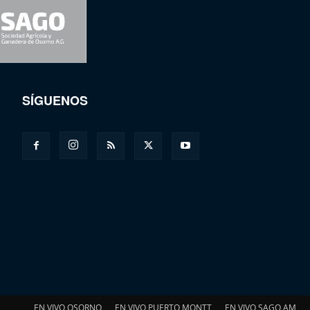
SÍGUENOS
EN VIVO OSORNO
EN VIVO PUERTO MONTT
EN VIVO SAGO AM