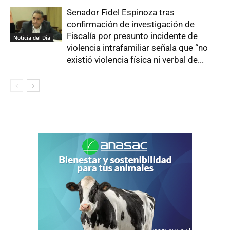
Senador Fidel Espinoza tras
confirmación de investigación de
Fiscalía por presunto incidente de
Noticia del Día
violencia intrafamiliar señala que “no
existió violencia física ni verbal de...