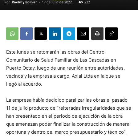
Por
Raelmy Bolivar
-
17 de julio de 2022
222
Este lunes se retomarán las obras del Centro
Comunitario de Salud Familiar de Las Cascadas en
Puerto Octay, luego de una reunión entre autoridades,
vecinos y la empresa a cargo, Axial Ltda en la que se
llegó al acuerdo.
La empresa había decidido paralizar las obras el pasado
11 de julio producto de “reiteradas irregularidades que se
han presentado en el periodo de ejecución de la obra
que amenazan poder finalizar la construcción de manera
oportuna y dentro del marco presupuestario y técnico”,