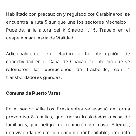
Habilitado con precaución y regulado por Carabineros, se
encuentra la ruta 5 sur que une los sectores Mechaico –
Pupelde, a la altura del kilómetro 1.115. Trabajó en el
despeje maquinaria de Vialidad.
Adicionalmente, en relación a la interrupción de
conectividad en el Canal de Chacao, se informa que se
retomaron las operaciones de trasbordo, con 4
transbordadores grandes.
Comuna de Puerto Varas
En el sector Villa Los Presidentes se evacuó de forma
preventiva 8 familias, que fueron trasladadas a casa de
familiares, por peligro de remoción en masa. Además,
una vivienda resultó con daño menor habitable, producto