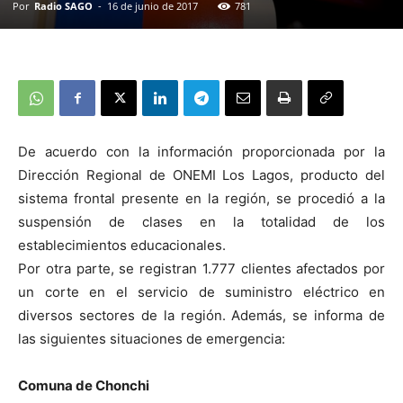
Por
Radio SAGO
-
16 de junio de 2017
781
De acuerdo con la información proporcionada por la
Dirección Regional de ONEMI Los Lagos, producto del
sistema frontal presente en la región, se procedió a la
suspensión de clases en la totalidad de los
establecimientos educacionales.
Por otra parte, se registran 1.777 clientes afectados por
un corte en el servicio de suministro eléctrico en
diversos sectores de la región. Además, se informa de
las siguientes situaciones de emergencia:
Comuna de Chonchi