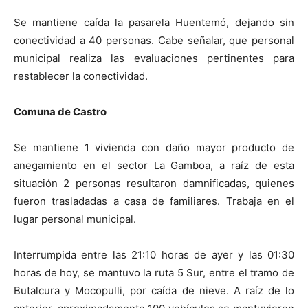
Se mantiene caída la pasarela Huentemó, dejando sin
conectividad a 40 personas. Cabe señalar, que personal
municipal realiza las evaluaciones pertinentes para
restablecer la conectividad.
Comuna de Castro
Se mantiene 1 vivienda con daño mayor producto de
anegamiento en el sector La Gamboa, a raíz de esta
situación 2 personas resultaron damnificadas, quienes
fueron trasladadas a casa de familiares. Trabaja en el
lugar personal municipal.
Interrumpida entre las 21:10 horas de ayer y las 01:30
horas de hoy, se mantuvo la ruta 5 Sur, entre el tramo de
Butalcura y Mocopulli, por caída de nieve. A raíz de lo