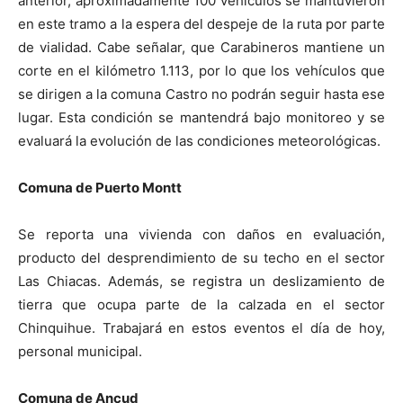
anterior, aproximadamente 100 vehículos se mantuvieron
en este tramo a la espera del despeje de la ruta por parte
de vialidad. Cabe señalar, que Carabineros mantiene un
corte en el kilómetro 1.113, por lo que los vehículos que
se dirigen a la comuna Castro no podrán seguir hasta ese
lugar. Esta condición se mantendrá bajo monitoreo y se
evaluará la evolución de las condiciones meteorológicas.
Comuna de Puerto Montt
Se reporta una vivienda con daños en evaluación,
producto del desprendimiento de su techo en el sector
Las Chiacas. Además, se registra un deslizamiento de
tierra que ocupa parte de la calzada en el sector
Chinquihue. Trabajará en estos eventos el día de hoy,
personal municipal.
Comuna de Ancud