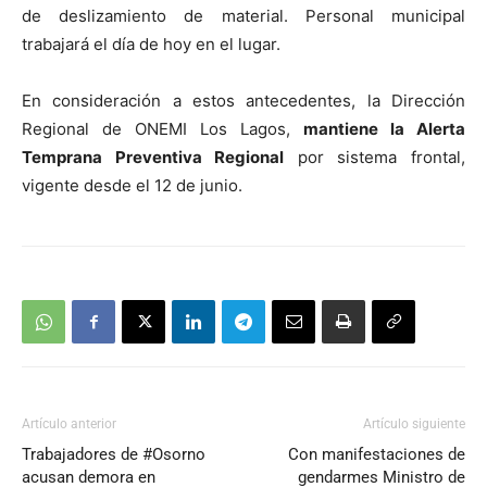
de deslizamiento de material. Personal municipal
trabajará el día de hoy en el lugar.
En consideración a estos antecedentes, la Dirección
Regional de ONEMI Los Lagos,
mantiene la Alerta
Temprana Preventiva Regional
por sistema frontal,
vigente desde el 12 de junio.
Artículo anterior
Artículo siguiente
Trabajadores de #Osorno
Con manifestaciones de
acusan demora en
gendarmes Ministro de