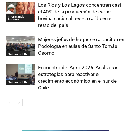
Los Ríos y Los Lagos concentran casi
el 40% de la producción de carne
Informando
bovina nacional pese a caída en el
Primero
resto del país
Mujeres jefas de hogar se capacitan en
Podología en aulas de Santo Tomás
Osorno
Noticia del Día
Encuentro del Agro 2026: Analizaran
estrategias para reactivar el
crecimiento económico en el sur de
Noticia del Día
Chile