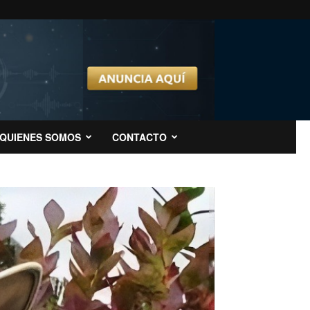
QUIENES SOMOS
CONTACTO