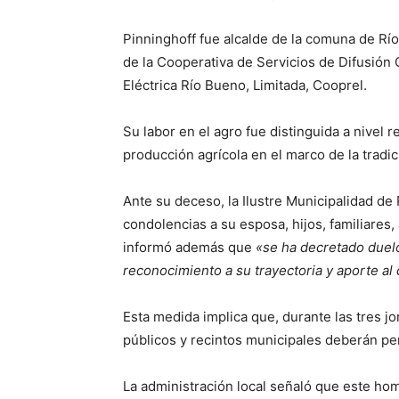
Pinninghoff fue alcalde de la comuna de Río
de la Cooperativa de Servicios de Difusión 
Eléctrica Río Bueno, Limitada, Cooprel.
Su labor en el agro fue distinguida a nivel 
producción agrícola en el marco de la tradi
Ante su deceso, la Ilustre Municipalidad d
condolencias a su esposa, hijos, familiares,
informó además que
«se ha decretado duelo
reconocimiento a su trayectoria y aporte al 
Esta medida implica que, durante las tres jo
públicos y recintos municipales deberán pe
La administración local señaló que este hom