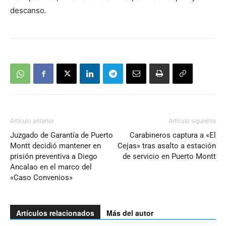
descanso.
Artículo anterior
Artículo siguiente
Juzgado de Garantía de Puerto
Carabineros captura a «El
Montt decidió mantener en
Cejas» tras asalto a estación
prisión preventiva a Diego
de servicio en Puerto Montt
Ancalao en el marco del
«Caso Convenios»
Artículos relacionados
Más del autor