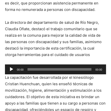
es decir, que proporcionan asistencia permanente en
forma no remunerada a personas con discapacidad.
La directora del departamento de salud de Río Negro,
Claudia Oñate, destacó el trabajo comunitario que se
realiza en la comuna para mejorar la calidad de vida de
las personas con discapacidad y sus familias, asimismo
destacó la importancia de esta certificación, la cual
otorga herramientas para el cuidado de usuarios
Reproductor
00:00
00:00
de
La capacitación fue desarrollada por el kinesiólogo
audio
Cristian Huenchuan, quien les enseñó técnicas de
movilización, higiene, alimentación y estimulación a los
cuidadores. El objetivo de esta iniciativa es brindar un
apoyo a las familias que tienen a su cargo a personas con
discapacidad, ofreciéndoles un espacio de respiro y