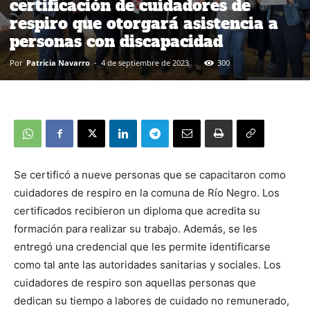
certificación de cuidadores de
respiro que otorgará asistencia a
personas con discapacidad
Por
Patricia Navarro
-
4 de septiembre de 2023
300
Se certificó a nueve personas que se capacitaron como
cuidadores de respiro en la comuna de Río Negro. Los
certificados recibieron un diploma que acredita su
formación para realizar su trabajo. Además, se les
entregó una credencial que les permite identificarse
como tal ante las autoridades sanitarias y sociales. Los
cuidadores de respiro son aquellas personas que
dedican su tiempo a labores de cuidado no remunerado,