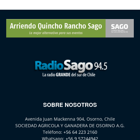
SOBRE NOSOTROS
Avenida Juan Mackenna 904, Osorno, Chile
SOCIEDAD AGRICOLA Y GANADERA DE OSORNO A.G.
Teléfono:
+56 64 223 2160
Whatsapp:
+56 9 57244942