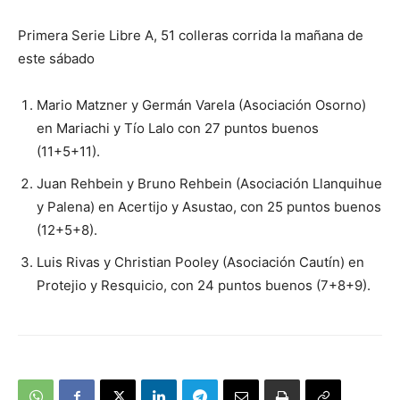
Primera Serie Libre A, 51 colleras corrida la mañana de
este sábado
Mario Matzner y Germán Varela (Asociación Osorno)
en Mariachi y Tío Lalo con 27 puntos buenos
(11+5+11).
Juan Rehbein y Bruno Rehbein (Asociación Llanquihue
y Palena) en Acertijo y Asustao, con 25 puntos buenos
(12+5+8).
Luis Rivas y Christian Pooley (Asociación Cautín) en
Protejio y Resquicio, con 24 puntos buenos (7+8+9).