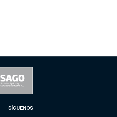
SÍGUENOS