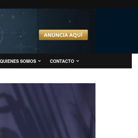
QUIENES SOMOS
CONTACTO