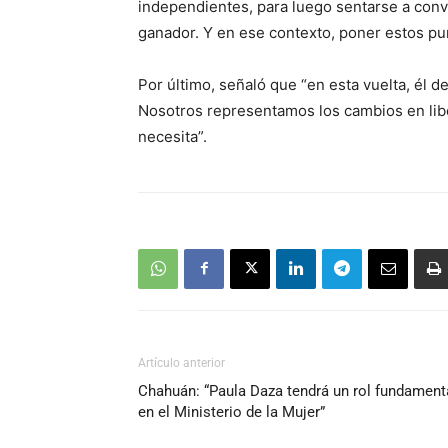
independientes, para luego sentarse a conv
ganador. Y en ese contexto, poner estos pu
Por último, señaló que “en esta vuelta, él 
Nosotros representamos los cambios en libe
necesita”.
Artículo anterior
Chahuán: “Paula Daza tendrá un rol fundament
en el Ministerio de la Mujer”