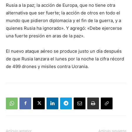
Rusia a la paz; la acción de Europa, que no tiene otra
alternativa que ser fuerte; la acción de otros en todo el
mundo que pidieron diplomacia y el fin de la guerra, y a
quienes Rusia ha ignorado». Y agregó: «Debe ejercerse
una fuerte presión en aras de la paz».
El nuevo ataque aéreo se produce justo un día después
de que Rusia lanzara el lunes por la noche la cifra récord
de 499 drones y misiles contra Ucrania.
Artículo anterior
Artículo siguiente