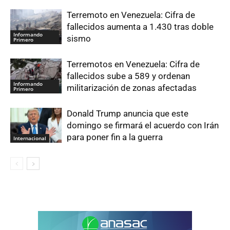
Terremoto en Venezuela: Cifra de
fallecidos aumenta a 1.430 tras doble
Informando
sismo
Primero
Terremotos en Venezuela: Cifra de
fallecidos sube a 589 y ordenan
Informando
militarización de zonas afectadas
Primero
Donald Trump anuncia que este
domingo se firmará el acuerdo con Irán
para poner fin a la guerra
Internacional