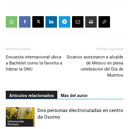
Artículo anterior
Artículo siguiente
Encuesta internacional ubica
Sicarios asesinaron a alcalde
a Bachelet como la favorita a
de México en plena
liderar la ONU
celebración del Día de
Muertos
Artículos relacionados
Más del autor
Dos personas electrocutadas en centro
de Osorno
Informando
Primero