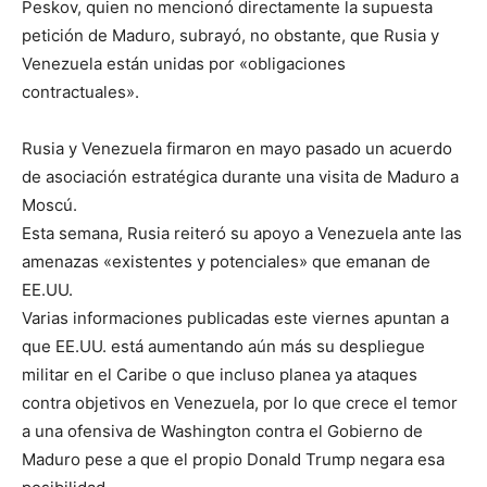
Peskov, quien no mencionó directamente la supuesta
petición de Maduro, subrayó, no obstante, que Rusia y
Venezuela están unidas por «obligaciones
contractuales».
Rusia y Venezuela firmaron en mayo pasado un acuerdo
de asociación estratégica durante una visita de Maduro a
Moscú.
Esta semana, Rusia reiteró su apoyo a Venezuela ante las
amenazas «existentes y potenciales» que emanan de
EE.UU.
Varias informaciones publicadas este viernes apuntan a
que EE.UU. está aumentando aún más su despliegue
militar en el Caribe o que incluso planea ya ataques
contra objetivos en Venezuela, por lo que crece el temor
a una ofensiva de Washington contra el Gobierno de
Maduro pese a que el propio Donald Trump negara esa