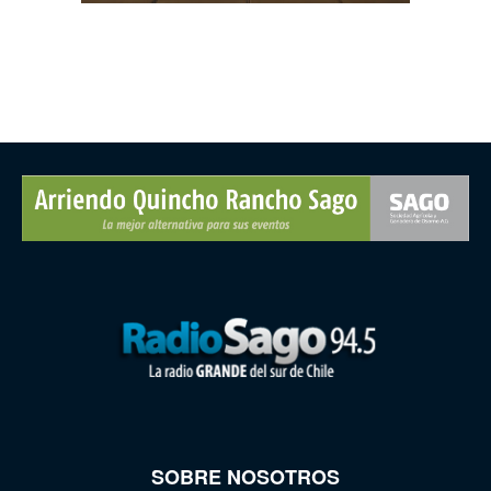
SOBRE NOSOTROS