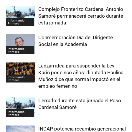
Complejo Fronterizo Cardenal Antonio
Samoré permanecerá cerrado durante
Informando
esta jornada
Primero
Conmemoración Día del Dirigente
Social en la Academia
Informando
Primero
Lanzan idea para suspender la Ley
Karin por cinco años: diputada Paulina
Informando
Muñoz dice que norma impactó en el
Primero
empleo femenino
Cerrado durante esta jornada el Paso
Cardenal Samoré
Informando
Primero
INDAP potencia recambio generacional