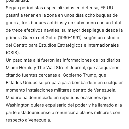
posibilidad.
Según periodistas especializados en defensa, EE.UU.
pasará a tener en la zona en unos días ocho buques de
guerra, tres buques anfibios y un submarino con un total
de trece efectivos navales, su mayor despliegue desde la
primera Guerra del Golfo (1990-1991), según un estudio
del Centro para Estudios Estratégicos e Internacionales
(CSIS).
Un paso más allá fueron las informaciones de los diarios
Miami Herald y The Wall Street Journal, que aseguraron,
citando fuentes cercanas al Gobierno Trump, que
Estados Unidos se prepara para bombardear en cualquier
momento instalaciones militares dentro de Venezuela.
Maduro ha denunciado en repetidas ocasiones que
Washington quiere expulsarlo del poder y ha llamado a la
parte estadounidense a renunciar a planes militares con
respecto a Venezuela.