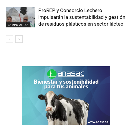
ProREP y Consorcio Lechero
impulsarán la sustentabilidad y gestión
de residuos plásticos en sector lácteo
CAMPO AL DIA