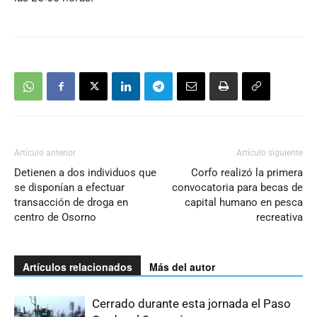
Artículo anterior
Artículo siguiente
Detienen a dos individuos que
Corfo realizó la primera
se disponían a efectuar
convocatoria para becas de
transacción de droga en
capital humano en pesca
centro de Osorno
recreativa
Artículos relacionados
Más del autor
Cerrado durante esta jornada el Paso