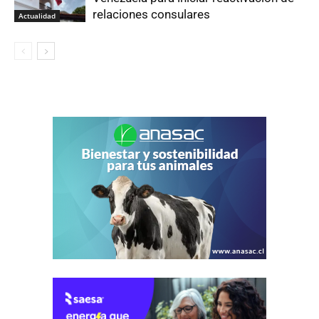
relaciones consulares
Actualidad