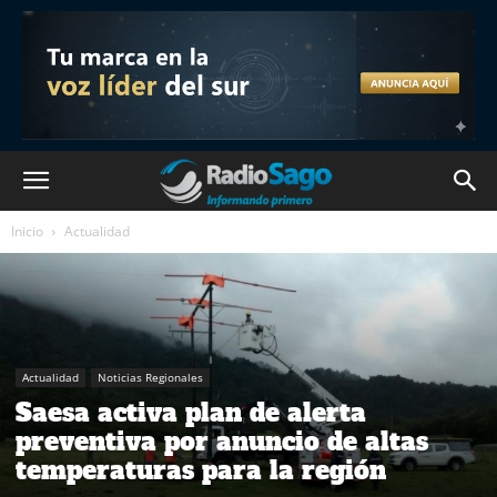
Inicio
Actualidad
Actualidad
Noticias Regionales
Saesa activa plan de alerta
preventiva por anuncio de altas
temperaturas para la región