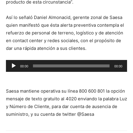
producto de esta circunstancia”.
Así lo señaló Daniel Almonacid, gerente zonal de Saesa
quien manifestó que ésta alerta preventiva contempla el
refuerzo de personal de terreno, logístico y de atención
en contact center y redes sociales, con el propósito de
dar una rápida atención a sus clientes.
Reproductor
00:00
00:00
de
audio
Saesa mantiene operativa su línea 800 600 801 la opción
mensaje de texto gratuito al 4020 enviando la palabra Luz
y Número de Cliente, para dar cuenta de ausencia de
suministro, y su cuenta de twitter @Saesa