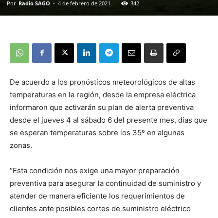
Por
Radio SAGO
-
4 de febrero de 2021
342
De acuerdo a los pronósticos meteorológicos de altas
temperaturas en la región, desde la empresa eléctrica
informaron que activarán su plan de alerta preventiva
desde el jueves 4 al sábado 6 del presente mes, días que
se esperan temperaturas sobre los 35º en algunas
zonas.
“Esta condición nos exige una mayor preparación
preventiva para asegurar la continuidad de suministro y
atender de manera eficiente los requerimientos de
clientes ante posibles cortes de suministro eléctrico