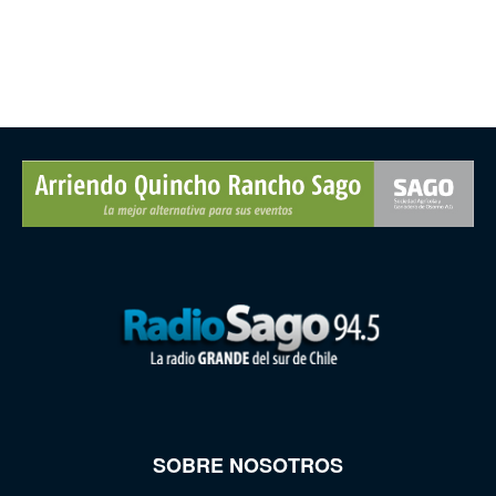
SOBRE NOSOTROS