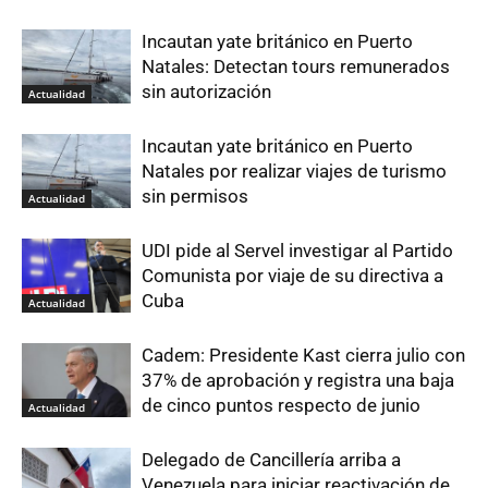
Incautan yate británico en Puerto
Natales: Detectan tours remunerados
sin autorización
Actualidad
Incautan yate británico en Puerto
Natales por realizar viajes de turismo
sin permisos
Actualidad
UDI pide al Servel investigar al Partido
Comunista por viaje de su directiva a
Cuba
Actualidad
Cadem: Presidente Kast cierra julio con
37% de aprobación y registra una baja
de cinco puntos respecto de junio
Actualidad
Delegado de Cancillería arriba a
Venezuela para iniciar reactivación de