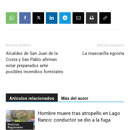
Artículo anterior
Artículo siguiente
Alcaldes de San Juan de la
La mascarilla egoísta
Costa y San Pablo afirman
estar preparados ante
posibles incendios forestales
Artículos relacionados
Más del autor
Hombre muere tras atropello en Lago
Ranco: conductor se dio a la fuga
Noticias
Regionales