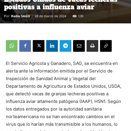
positivas a influenza aviar
Por
Radio SAGO
-
28 de marzo de 2024
130
El Servicio Agrícola y Ganadero, SAG, se encuentra en
alerta ante la información emitida por el Servicio de
Inspección de Sanidad Animal y Vegetal del
Departamento de Agricultura de Estados Unidos, USDA,
que detectó vacas de granjas lecheras positivas a
influenza aviar altamente patógena (IAAP), H5N1. Según
los datos entregados por la autoridad sanitaria
norteamericana no se han encontrado cambios en el
virus que lo harían más transmisible a los humanos, lo