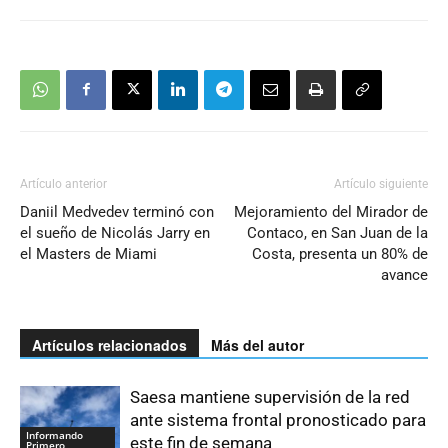
Artículo anterior
Artículo siguiente
Daniil Medvedev terminó con
Mejoramiento del Mirador de
el sueño de Nicolás Jarry en
Contaco, en San Juan de la
el Masters de Miami
Costa, presenta un 80% de
avance
Artículos relacionados
Más del autor
Saesa mantiene supervisión de la red
ante sistema frontal pronosticado para
Informando
este fin de semana
Primero