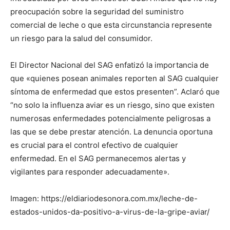
preocupación sobre la seguridad del suministro
comercial de leche o que esta circunstancia represente
un riesgo para la salud del consumidor.
El Director Nacional del SAG enfatizó la importancia de
que «quienes posean animales reporten al SAG cualquier
síntoma de enfermedad que estos presenten”. Aclaró que
“no solo la influenza aviar es un riesgo, sino que existen
numerosas enfermedades potencialmente peligrosas a
las que se debe prestar atención. La denuncia oportuna
es crucial para el control efectivo de cualquier
enfermedad. En el SAG permanecemos alertas y
vigilantes para responder adecuadamente».
Imagen: https://eldiariodesonora.com.mx/leche-de-
estados-unidos-da-positivo-a-virus-de-la-gripe-aviar/