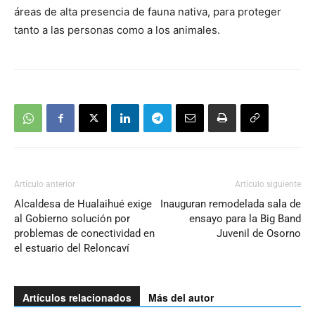
áreas de alta presencia de fauna nativa, para proteger
tanto a las personas como a los animales.
Artículo anterior
Artículo siguiente
Alcaldesa de Hualaihué exige
Inauguran remodelada sala de
al Gobierno solución por
ensayo para la Big Band
problemas de conectividad en
Juvenil de Osorno
el estuario del Reloncaví
Artículos relacionados
Más del autor