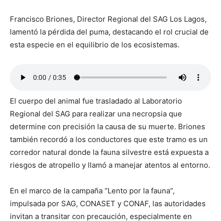
Francisco Briones, Director Regional del SAG Los Lagos,
lamentó la pérdida del puma, destacando el rol crucial de
esta especie en el equilibrio de los ecosistemas.
El cuerpo del animal fue trasladado al Laboratorio
Regional del SAG para realizar una necropsia que
determine con precisión la causa de su muerte. Briones
también recordó a los conductores que este tramo es un
corredor natural donde la fauna silvestre está expuesta a
riesgos de atropello y llamó a manejar atentos al entorno.
En el marco de la campaña “Lento por la fauna”,
impulsada por SAG, CONASET y CONAF, las autoridades
invitan a transitar con precaución, especialmente en