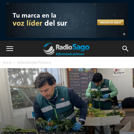
Inicio
Informando Primero