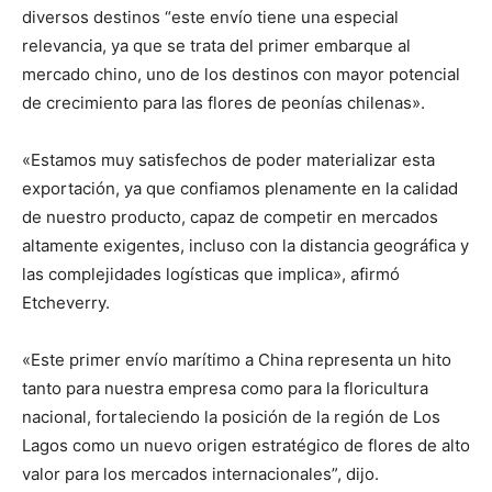
diversos destinos “este envío tiene una especial
relevancia, ya que se trata del primer embarque al
mercado chino, uno de los destinos con mayor potencial
de crecimiento para las flores de peonías chilenas».
«Estamos muy satisfechos de poder materializar esta
exportación, ya que confiamos plenamente en la calidad
de nuestro producto, capaz de competir en mercados
altamente exigentes, incluso con la distancia geográfica y
las complejidades logísticas que implica», afirmó
Etcheverry.
«Este primer envío marítimo a China representa un hito
tanto para nuestra empresa como para la floricultura
nacional, fortaleciendo la posición de la región de Los
Lagos como un nuevo origen estratégico de flores de alto
valor para los mercados internacionales”, dijo.