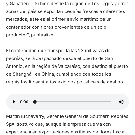
y Ganadero. “Si bien desde la región de Los Lagos y otras
zonas del país se exportan peonías frescas a diferentes
mercados, este es el primer envío marítimo de un
contenedor con flores provenientes de un solo
productor”, puntualizó.
El contenedor, que transporta las 23 mil varas de
peonías, será despachado desde el puerto de San
Antonio, en la región de Valparaíso, con destino al puerto
de Shanghái, en China, cumpliendo con todos los
requisitos fitosanitarios exigidos por el país de destino.
Martín Etcheverry, Gerente General de Southern Peonies
SpA, sostuvo que, aunque la empresa cuenta con
experiencia en exportaciones marítimas de flores hacia