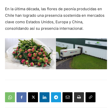
En la última década, las flores de peonía producidas en
Chile han logrado una presencia sostenida en mercados
clave como Estados Unidos, Europa y China,
consolidando así su presencia internacional.