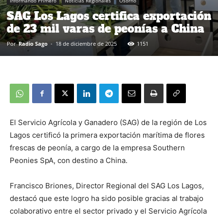
Informando Primero
Noticias Regionales
Osorno
SAG Los Lagos certifica exportación
de 23 mil varas de peonías a China
Por
Radio Sago
-
18 de diciembre de 2025
1151
El Servicio Agrícola y Ganadero (SAG) de la región de Los
Lagos certificó la primera exportación marítima de flores
frescas de peonía, a cargo de la empresa Southern
Peonies SpA, con destino a China.
Francisco Briones, Director Regional del SAG Los Lagos,
destacó que este logro ha sido posible gracias al trabajo
colaborativo entre el sector privado y el Servicio Agrícola