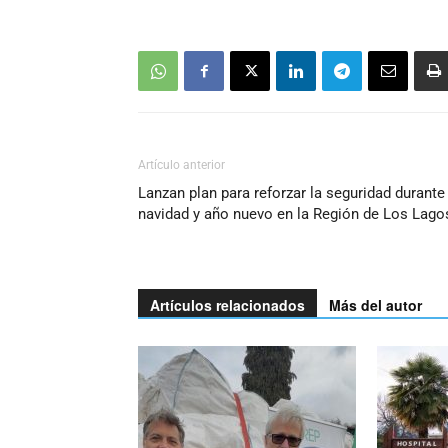
Artículo anterior
Lanzan plan para reforzar la seguridad durante 
navidad y año nuevo en la Región de Los Lago
Artículos relacionados
Más del autor