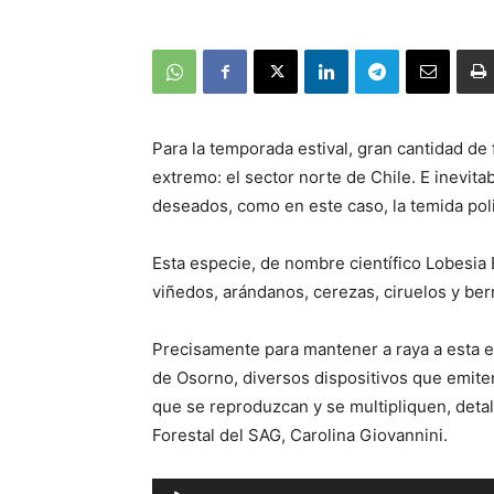
Para la temporada estival, gran cantidad de 
extremo: el sector norte de Chile. E inevit
deseados, como en este caso, la temida polil
Esta especie, de nombre científico Lobesia
viñedos, arándanos, cerezas, ciruelos y ber
Precisamente para mantener a raya a esta esp
de Osorno, diversos dispositivos que emiten
que se reproduzcan y se multipliquen, detal
Forestal del SAG, Carolina Giovannini.
Reproductor