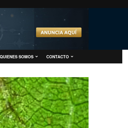
QUIENES SOMOS
CONTACTO