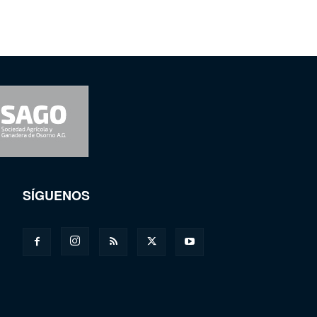
SÍGUENOS