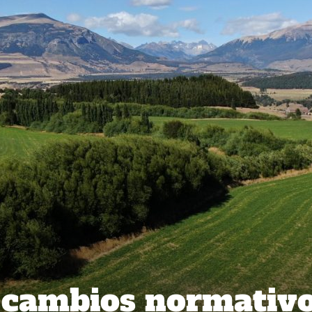
 cambios normativ