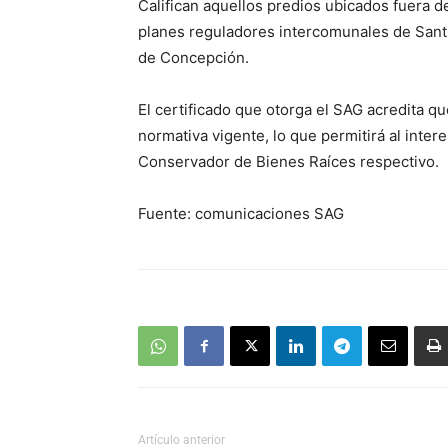
Califican aquellos predios ubicados fuera de
planes reguladores intercomunales de Santi
de Concepción.
El certificado que otorga el SAG acredita qu
normativa vigente, lo que permitirá al intere
Conservador de Bienes Raíces respectivo.
Fuente: comunicaciones SAG
Artículo anterior