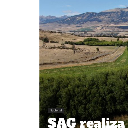
Nacional
SAG realiza