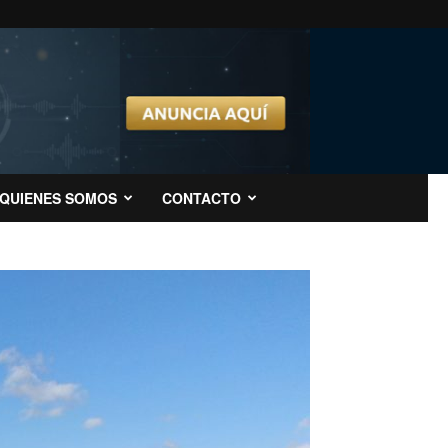
QUIENES SOMOS
CONTACTO