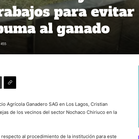
rabajos para evitar
puma al ganado
455
vicio Agrícola Ganadero SAG en Los Lagos, Cristian
vejas de los vecinos del sector Nochaco Chiriuco en la
respecto al procedimiento de la institución para este