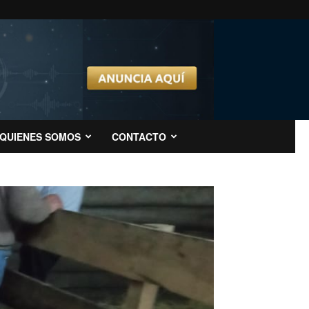
QUIENES SOMOS
CONTACTO