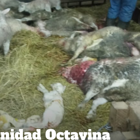
nidad Octayina