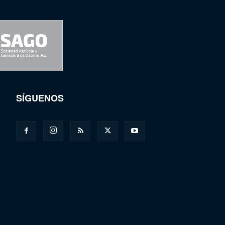
SÍGUENOS