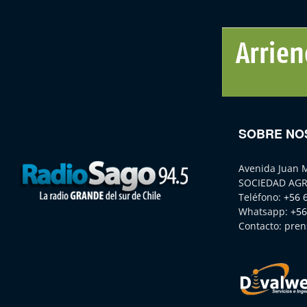
SOBRE NO
Avenida Juan 
SOCIEDAD AGR
Teléfono:
+56 
Whatsapp:
+56
Contacto:
pren