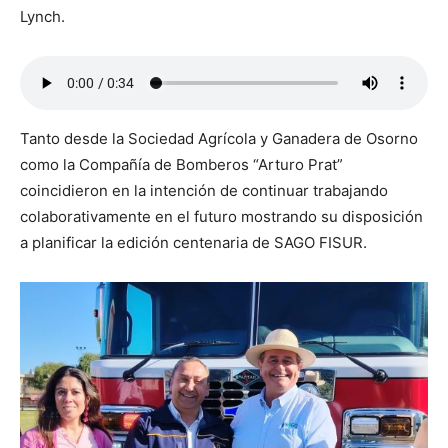
Lynch.
Tanto desde la Sociedad Agrícola y Ganadera de Osorno
como la Compañía de Bomberos “Arturo Prat”
coincidieron en la intención de continuar trabajando
colaborativamente en el futuro mostrando su disposición
a planificar la edición centenaria de SAGO FISUR.