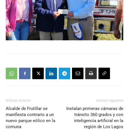
Artículo anterior
Artículo siguiente
Alcalde de Frutillar se
Instalan primeras cámaras de
manifiesta contrario a un
tránsito 360 grados y con
nuevo parque eólico en la
inteligencia artificial en la
comuna
región de Los Lagos