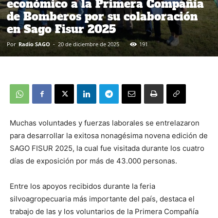
económico a la Primera Compañía
de Bomberos por su colaboración
en Sago Fisur 2025
Por
Radio SAGO
-
20 de diciembre de 2025
191
Muchas voluntades y fuerzas laborales se entrelazaron
para desarrollar la exitosa nonagésima novena edición de
SAGO FISUR 2025, la cual fue visitada durante los cuatro
días de exposición por más de 43.000 personas.
Entre los apoyos recibidos durante la feria
silvoagropecuaria más importante del país, destaca el
trabajo de las y los voluntarios de la Primera Compañía