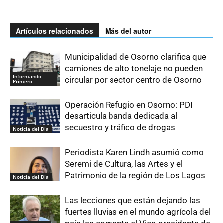
Artículos relacionados
Más del autor
Municipalidad de Osorno clarifica que
camiones de alto tonelaje no pueden
Informando
circular por sector centro de Osorno
Primero
Operación Refugio en Osorno: PDI
desarticula banda dedicada al
secuestro y tráfico de drogas
Noticia del Día
Periodista Karen Lindh asumió como
Seremi de Cultura, las Artes y el
Patrimonio de la región de Los Lagos
Noticia del Día
Las lecciones que están dejando las
fuertes lluvias en el mundo agrícola del