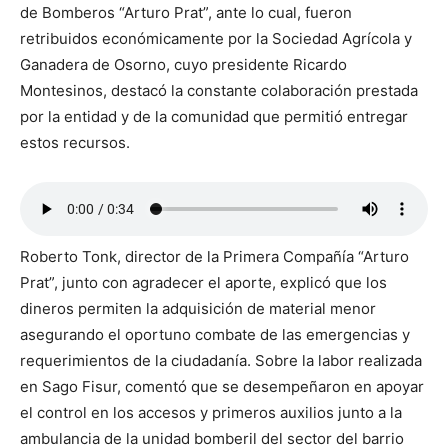
de Bomberos “Arturo Prat”, ante lo cual, fueron
retribuidos económicamente por la Sociedad Agrícola y
Ganadera de Osorno, cuyo presidente Ricardo
Montesinos, destacó la constante colaboración prestada
por la entidad y de la comunidad que permitió entregar
estos recursos.
Roberto Tonk, director de la Primera Compañía “Arturo
Prat”, junto con agradecer el aporte, explicó que los
dineros permiten la adquisición de material menor
asegurando el oportuno combate de las emergencias y
requerimientos de la ciudadanía. Sobre la labor realizada
en Sago Fisur, comentó que se desempeñaron en apoyar
el control en los accesos y primeros auxilios junto a la
ambulancia de la unidad bomberil del sector del barrio