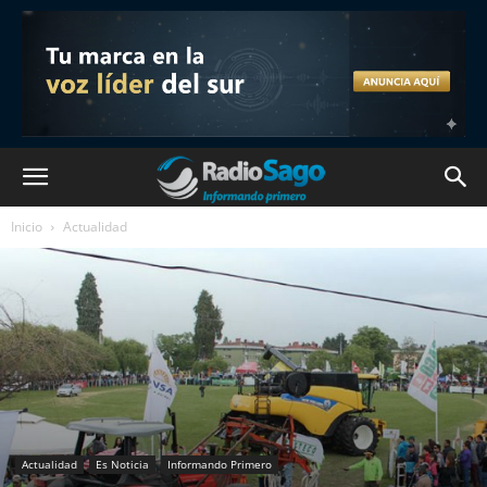
Inicio
Actualidad
Actualidad
Es Noticia
Informando Primero