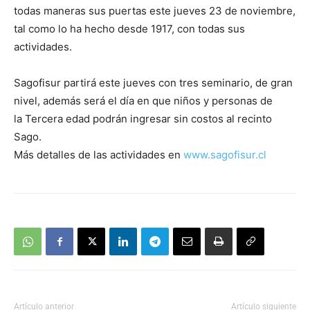
todas maneras sus puertas este jueves 23 de noviembre,
tal como lo ha hecho desde 1917, con todas sus
actividades.
Sagofisur partirá este jueves con tres seminario, de gran
nivel, además será el día en que niños y personas de
la Tercera edad podrán ingresar sin costos al recinto
Sago.
Más detalles de las actividades en
www.sagofisur.cl
Artículo anterior
Artículo siguiente