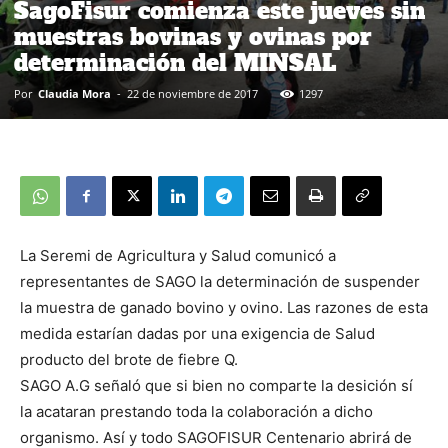
SagoFisur comienza este jueves sin
muestras bovinas y ovinas por
determinación del MINSAL
Por
Claudia Mora
-
22 de noviembre de 2017
1297
La Seremi de Agricultura y Salud comunicó a
representantes de SAGO la determinación de suspender
la muestra de ganado bovino y ovino. Las razones de esta
medida estarían dadas por una exigencia de Salud
producto del brote de fiebre Q.
SAGO A.G señaló que si bien no comparte la desición sí
la acataran prestando toda la colaboración a dicho
organismo. Así y todo SAGOFISUR Centenario abrirá de