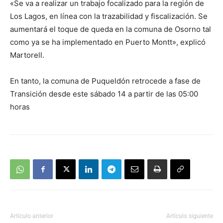
«Se va a realizar un trabajo focalizado para la región de
Los Lagos, en línea con la trazabilidad y fiscalización. Se
aumentará el toque de queda en la comuna de Osorno tal
como ya se ha implementado en Puerto Montt», explicó
Martorell.
En tanto, la comuna de Puqueldón retrocede a fase de
Transición desde este sábado 14 a partir de las 05:00
horas
Artículo anterior
Artículo siguiente