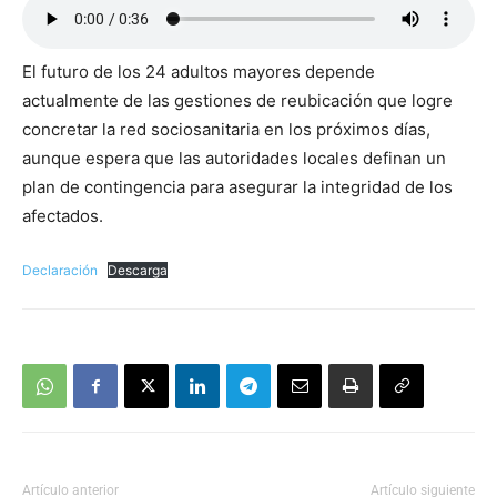
El futuro de los 24 adultos mayores depende
actualmente de las gestiones de reubicación que logre
concretar la red sociosanitaria en los próximos días,
aunque espera que las autoridades locales definan un
plan de contingencia para asegurar la integridad de los
afectados.
Declaración
Descarga
Artículo anterior
Artículo siguiente