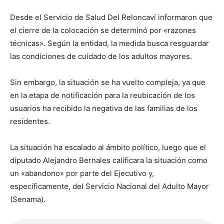
Desde el Servicio de Salud Del Reloncaví informaron que
el cierre de la colocación se determinó por «razones
técnicas». Según la entidad, la medida busca resguardar
las condiciones de cuidado de los adultos mayores.
Sin embargo, la situación se ha vuelto compleja, ya que
en la etapa de notificación para la reubicación de los
usuarios ha recibido la negativa de las familias de los
residentes.
La situación ha escalado al ámbito político, luego que el
diputado Alejandro Bernales calificara la situación como
un «abandono» por parte del Ejecutivo y,
específicamente, del Servicio Nacional del Adulto Mayor
(Senama).