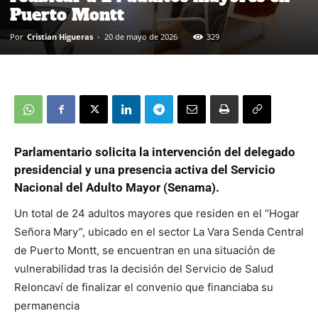
Puerto Montt
Por
Cristian Higueras
-
20 de mayo de 2026
329
Parlamentario solicita la intervención del delegado
presidencial y una presencia activa del Servicio
Nacional del Adulto Mayor (Senama).
Un total de 24 adultos mayores que residen en el “Hogar
Señora Mary”, ubicado en el sector La Vara Senda Central
de Puerto Montt, se encuentran en una situación de
vulnerabilidad tras la decisión del Servicio de Salud
Reloncaví de finalizar el convenio que financiaba su
permanencia