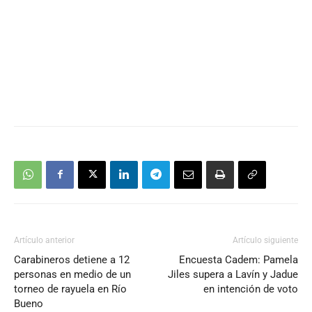
Artículo anterior
Artículo siguiente
Carabineros detiene a 12
Encuesta Cadem: Pamela
personas en medio de un
Jiles supera a Lavín y Jadue
torneo de rayuela en Río
en intención de voto
Bueno