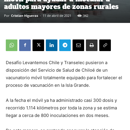
adultos mayores de zonas rurales
Por
Cristian Higueras
-
11 de abril de 2021
342
Desafío Levantemos Chile y Transelec pusieron a
disposición del Servicio de Salud de Chiloé de un
vacunatorio móvil totalmente equipado para fortalecer el
proceso de vacunación en la Isla Grande.
A la fecha el móvil ya ha administrado casi 300 dosis y
recorrido 1.114 kilómetros por toda la zona y se estima
llegar a cerca de 800 inoculaciones en dos meses.