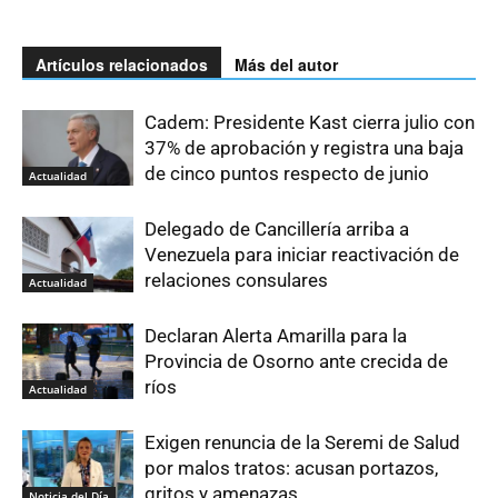
Artículos relacionados
Más del autor
Cadem: Presidente Kast cierra julio con
37% de aprobación y registra una baja
de cinco puntos respecto de junio
Actualidad
Delegado de Cancillería arriba a
Venezuela para iniciar reactivación de
relaciones consulares
Actualidad
Declaran Alerta Amarilla para la
Provincia de Osorno ante crecida de
ríos
Actualidad
Exigen renuncia de la Seremi de Salud
por malos tratos: acusan portazos,
gritos y amenazas
Noticia del Día