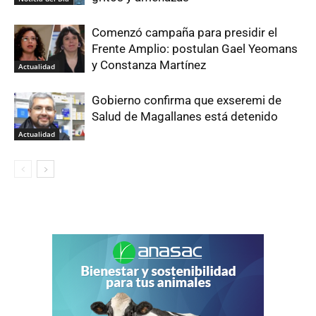
Comenzó campaña para presidir el
Frente Amplio: postulan Gael Yeomans
y Constanza Martínez
Actualidad
Gobierno confirma que exseremi de
Salud de Magallanes está detenido
Actualidad