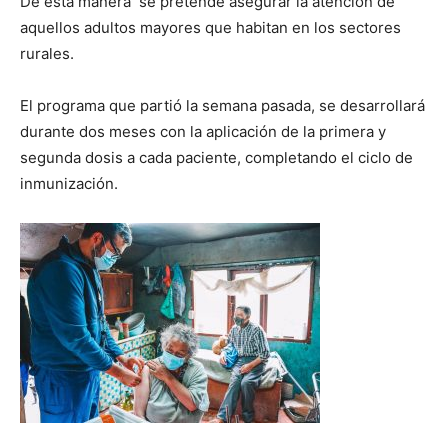
De esta manera se pretende asegurar la atención de
aquellos adultos mayores que habitan en los sectores
rurales.
El programa que partió la semana pasada, se desarrollará
durante dos meses con la aplicación de la primera y
segunda dosis a cada paciente, completando el ciclo de
inmunización.