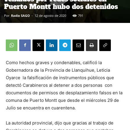
Puerto Montt hubo dos detenidos
Por
Radio SAGO
-
12 de agosto de 2020
791
Como hechos graves y condenables, calificó la
Gobernadora de la Provincia de Llanquihue, Leticia
Oyarce la falsificación de instrumentos públicos que
detectó Carabineros al detener a dos personas con
documentos de permisos de desplazamiento falsos en la
comuna de Puerto Montt que desde el miércoles 29 de
Julio se encuentra en cuarentena.
La autoridad provincial, dijo que gracias al trabajo de