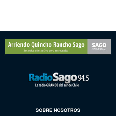
SOBRE NOSOTROS