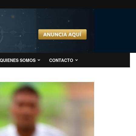
QUIENES SOMOS
CONTACTO