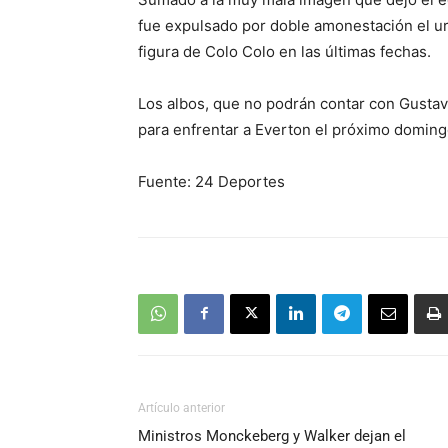
fue expulsado por doble amonestación el ur
figura de Colo Colo en las últimas fechas.
Los albos, que no podrán contar con Gustav
para enfrentar a Everton el próximo domingo
Fuente: 24 Deportes
Artículo anterior
Ministros Monckeberg y Walker dejan el