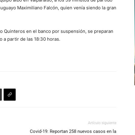
uguayo Maximiliano Falcón, quien venía siendo la gran
o Quinteros en el banco por suspensión, se preparan
 a partir de las 18:30 horas.
Artículo siguiente
Covid-19: Reportan 258 nuevos casos en la