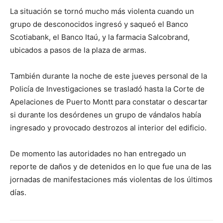
La situación se tornó mucho más violenta cuando un
grupo de desconocidos ingresó y saqueó el Banco
Scotiabank, el Banco Itaú, y la farmacia Salcobrand,
ubicados a pasos de la plaza de armas.
También durante la noche de este jueves personal de la
Policía de Investigaciones se trasladó hasta la Corte de
Apelaciones de Puerto Montt para constatar o descartar
si durante los desórdenes un grupo de vándalos había
ingresado y provocado destrozos al interior del edificio.
De momento las autoridades no han entregado un
reporte de daños y de detenidos en lo que fue una de las
jornadas de manifestaciones más violentas de los últimos
días.