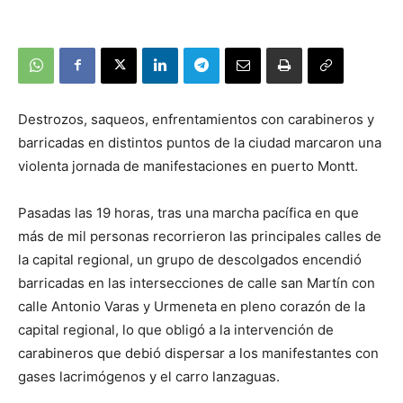
Destrozos, saqueos, enfrentamientos con carabineros y
barricadas en distintos puntos de la ciudad marcaron una
violenta jornada de manifestaciones en puerto Montt.
Pasadas las 19 horas, tras una marcha pacífica en que
más de mil personas recorrieron las principales calles de
la capital regional, un grupo de descolgados encendió
barricadas en las intersecciones de calle san Martín con
calle Antonio Varas y Urmeneta en pleno corazón de la
capital regional, lo que obligó a la intervención de
carabineros que debió dispersar a los manifestantes con
gases lacrimógenos y el carro lanzaguas.