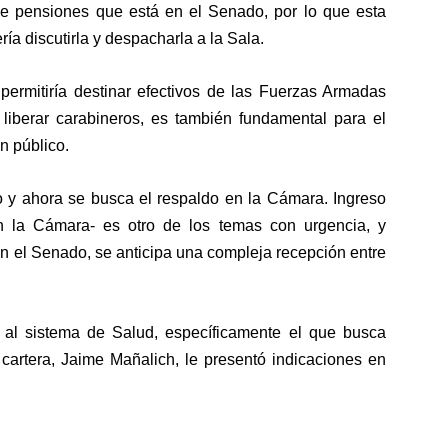
de pensiones que está en el Senado, por lo que esta
a discutirla y despacharla a la Sala.
e permitiría destinar efectivos de las Fuerzas Armadas
 liberar carabineros, es también fundamental para el
n público.
o y ahora se busca el respaldo en la Cámara. Ingreso
n la Cámara- es otro de los temas con urgencia, y
en el Senado, se anticipa una compleja recepción entre
a al sistema de Salud, específicamente el que busca
 cartera, Jaime Mañalich, le presentó indicaciones en