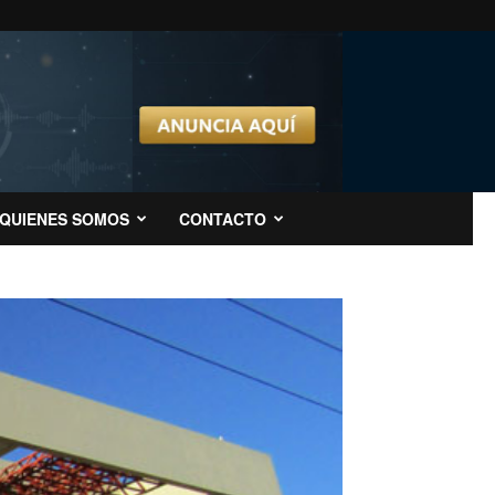
QUIENES SOMOS
CONTACTO