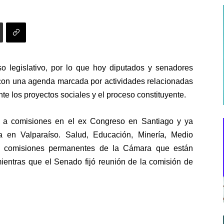
o legislativo, por lo que hoy diputados y senadores
 con una agenda marcada por actividades relacionadas
te los proyectos sociales y el proceso constituyente.
 a comisiones en el ex Congreso en Santiago y ya
 en Valparaíso. Salud, Educación, Minería, Medio
as comisiones permanentes de la Cámara que están
ientras que el Senado fijó reunión de la comisión de