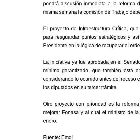
pondrá discusión inmediata a la reforma 
misma semana la comisión de Trabajo deberí
El proyecto de Infraestructura Crítica, qu
para resguardar puntos estratégicos y así
Presidente en la lógica de recuperar el orde
La iniciativa ya fue aprobada en el Senad
mínimo garantizado -que también está e
considerando lo ocurrido antes del receso 
los diputados en su tercer trámite.
Otro proyecto con prioridad es la reform
mejorar Fonasa y al cual el ministro de la
enero.
Fuente: Emol