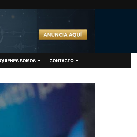
QUIENES SOMOS
CONTACTO