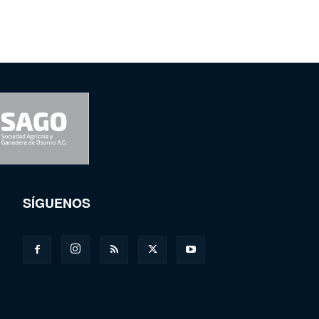
SÍGUENOS