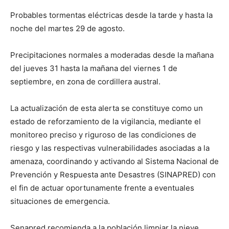
Probables tormentas eléctricas desde la tarde y hasta la
noche del martes 29 de agosto.
Precipitaciones normales a moderadas desde la mañana
del jueves 31 hasta la mañana del viernes 1 de
septiembre, en zona de cordillera austral.
La actualización de esta alerta se constituye como un
estado de reforzamiento de la vigilancia, mediante el
monitoreo preciso y riguroso de las condiciones de
riesgo y las respectivas vulnerabilidades asociadas a la
amenaza, coordinando y activando al Sistema Nacional de
Prevención y Respuesta ante Desastres (SINAPRED) con
el fin de actuar oportunamente frente a eventuales
situaciones de emergencia.
Senapred recomienda a la población limpiar la nieve