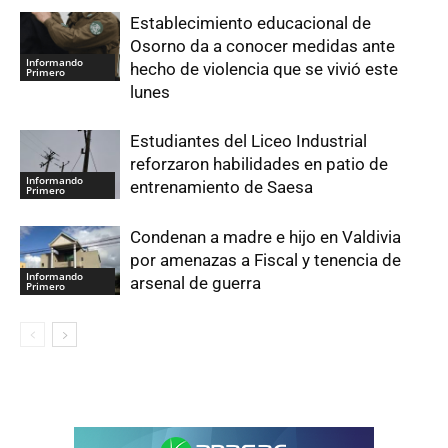
Establecimiento educacional de
Osorno da a conocer medidas ante
Informando
hecho de violencia que se vivió este
Primero
lunes
Estudiantes del Liceo Industrial
reforzaron habilidades en patio de
Informando
entrenamiento de Saesa
Primero
Condenan a madre e hijo en Valdivia
por amenazas a Fiscal y tenencia de
Informando
arsenal de guerra
Primero