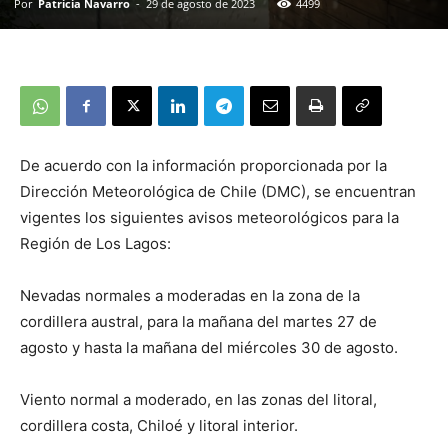
Por
Patricia Navarro
-
29 de agosto de 2023
4499
De acuerdo con la información proporcionada por la
Dirección Meteorológica de Chile (DMC), se encuentran
vigentes los siguientes avisos meteorológicos para la
Región de Los Lagos:
Nevadas normales a moderadas en la zona de la
cordillera austral, para la mañana del martes 27 de
agosto y hasta la mañana del miércoles 30 de agosto.
Viento normal a moderado, en las zonas del litoral,
cordillera costa, Chiloé y litoral interior.