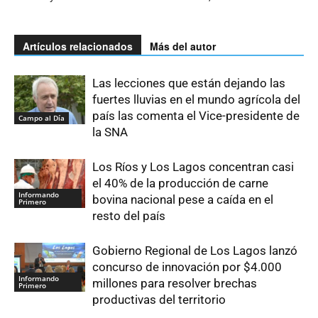
Artículos relacionados
Más del autor
Las lecciones que están dejando las
fuertes lluvias en el mundo agrícola del
país las comenta el Vice-presidente de
Campo al Día
la SNA
Los Ríos y Los Lagos concentran casi
el 40% de la producción de carne
Informando
bovina nacional pese a caída en el
Primero
resto del país
Gobierno Regional de Los Lagos lanzó
concurso de innovación por $4.000
Informando
millones para resolver brechas
Primero
productivas del territorio