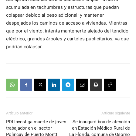
acumulada en techumbres y estructuras que puedan
colapsar debido al peso adicional; y mantener
despejados los caminos de acceso a viviendas. Mientras
que por el viento, intenta mantenerte alejado del tendido
eléctrico, grandes árboles y carteles publicitarios, ya que
podrían colapsar.
Artículo anterior
Artículo siguiente
PDI Investiga muerte de joven
Se inauguró box de atención
trabajador en el sector
en Estación Médico Rural de
Polincay de Puerto Montt
La Florida, comuna de Osorno