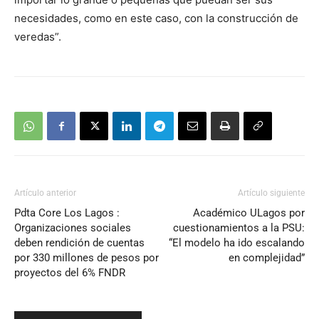
necesidades, como en este caso, con la construcción de
veredas”.
Artículo anterior
Artículo siguiente
Pdta Core Los Lagos :
Académico ULagos por
Organizaciones sociales
cuestionamientos a la PSU:
deben rendición de cuentas
“El modelo ha ido escalando
por 330 millones de pesos por
en complejidad”
proyectos del 6% FNDR