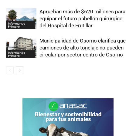
Aprueban más de $620 millones para
equipar el futuro pabellón quirúrgico
Informando
del Hospital de Frutillar
Primero
Municipalidad de Osorno clarifica que
camiones de alto tonelaje no pueden
Informando
circular por sector centro de Osorno
Primero