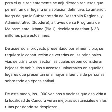
para el que recientemente se adjudicaron recursos que
permitirán dar lugar a una solución definitiva. Lo anterior,
luego de que la Subsecretaría de Desarrollo Regional y
Administrativo (Subdere), a través de su Programa de
Mejoramiento Urbano (PMU), decidiera destinar $ 38
millones para estos fines.
De acuerdo al proyecto presentado por el municipio, se
requiere la construcción de veredas en las principales
vías de tránsito del sector, las cuales deben considerar
bajadas de vehículos y accesos universales en aquellos
lugares que presentan una mayor afluencia de personas,
sobre todo en época estival.
De este modo, los 1.000 vecinos y vecinas que dan vida a
la localidad de Cancura verán mejoras sustanciales en las
rutas por donde se desplazan.