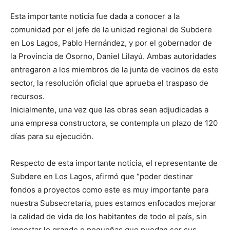
Esta importante noticia fue dada a conocer a la
comunidad por el jefe de la unidad regional de Subdere
en Los Lagos, Pablo Hernández, y por el gobernador de
la Provincia de Osorno, Daniel Lilayú. Ambas autoridades
entregaron a los miembros de la junta de vecinos de este
sector, la resolución oficial que aprueba el traspaso de
recursos.
Inicialmente, una vez que las obras sean adjudicadas a
una empresa constructora, se contempla un plazo de 120
días para su ejecución.
Respecto de esta importante noticia, el representante de
Subdere en Los Lagos, afirmó que “poder destinar
fondos a proyectos como este es muy importante para
nuestra Subsecretaría, pues estamos enfocados mejorar
la calidad de vida de los habitantes de todo el país, sin
importar lo grande o pequeñas que puedan ser sus