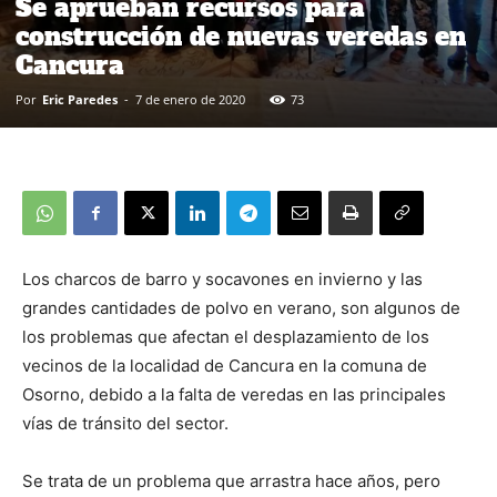
Se aprueban recursos para
construcción de nuevas veredas en
Cancura
Por
Eric Paredes
-
7 de enero de 2020
73
Los charcos de barro y socavones en invierno y las
grandes cantidades de polvo en verano, son algunos de
los problemas que afectan el desplazamiento de los
vecinos de la localidad de Cancura en la comuna de
Osorno, debido a la falta de veredas en las principales
vías de tránsito del sector.
Se trata de un problema que arrastra hace años, pero