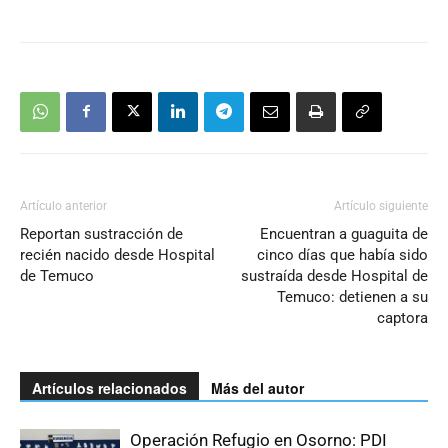
Artículo anterior
Artículo siguiente
Reportan sustracción de
Encuentran a guaguita de
recién nacido desde Hospital
cinco días que había sido
de Temuco
sustraída desde Hospital de
Temuco: detienen a su
captora
Artículos relacionados
Más del autor
Operación Refugio en Osorno: PDI