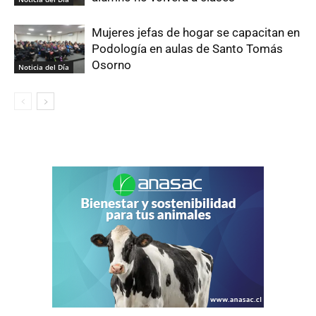
Mujeres jefas de hogar se capacitan en
Podología en aulas de Santo Tomás
Osorno
Noticia del Día