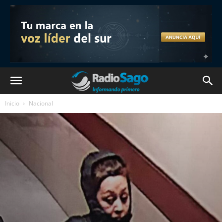
Inicio
Nacional