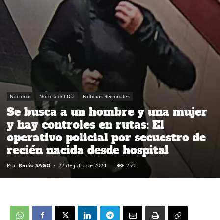
Nacional
Noticia del Día
Noticias Regionales
Se busca a un hombre y una mujer
y hay controles en rutas: El
operativo policial por secuestro de
recién nacida desde hospital
Por
Radio SAGO
-
22 de julio de 2024
250