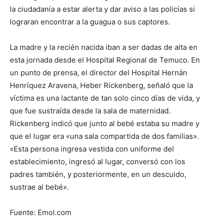
la ciudadanía a estar alerta y dar aviso a las policías si
lograran encontrar a la guagua o sus captores.
La madre y la recién nacida iban a ser dadas de alta en
esta jornada desde el Hospital Regional de Temuco. En
un punto de prensa, el director del Hospital Hernán
Henríquez Aravena, Heber Rickenberg, señaló que la
víctima es una lactante de tan solo cinco días de vida, y
que fue sustraída desde la sala de maternidad.
Rickenberg indicó que junto al bebé estaba su madre y
que el lugar era «una sala compartida de dos familias».
«Esta persona ingresa vestida con uniforme del
establecimiento, ingresó al lugar, conversó con los
padres también, y posteriormente, en un descuido,
sustrae al bebé».
Fuente: Emol.com