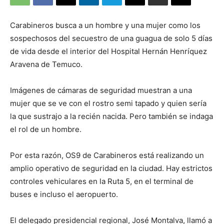
Carabineros busca a un hombre y una mujer como los
sospechosos del secuestro de una guagua de solo 5 días
de vida desde el interior del Hospital Hernán Henríquez
Aravena de Temuco.
Imágenes de cámaras de seguridad muestran a una
mujer que se ve con el rostro semi tapado y quien sería
la que sustrajo a la recién nacida. Pero también se indaga
el rol de un hombre.
Por esta razón, OS9 de Carabineros está realizando un
amplio operativo de seguridad en la ciudad. Hay estrictos
controles vehiculares en la Ruta 5, en el terminal de
buses e incluso el aeropuerto.
El delegado presidencial regional, José Montalva, llamó a