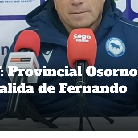
: Provincial Osorno
salida de Fernando