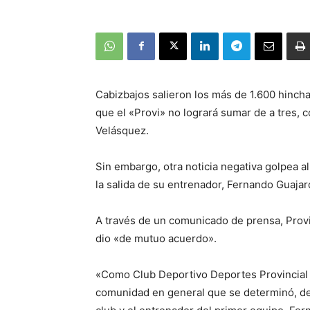
Cabizbajos salieron los más de 1.600 hinch
que el «Provi» no logrará sumar de a tres,
Velásquez.
Sin embargo, otra noticia negativa golpea a
la salida de su entrenador, Fernando Guaja
A través de un comunicado de prensa, Provi
dio «de mutuo acuerdo».
«Como Club Deportivo Deportes Provincial
comunidad en general que se determinó, de m