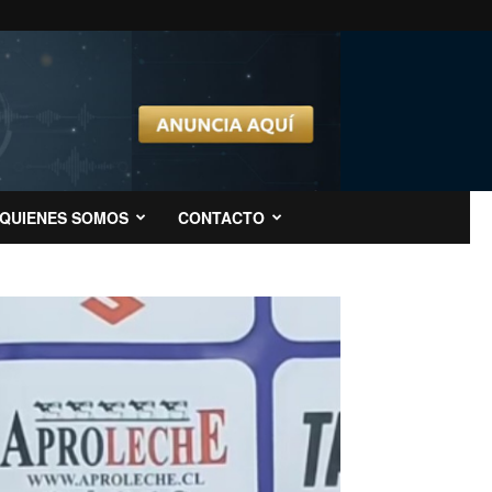
QUIENES SOMOS
CONTACTO