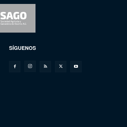
SÍGUENOS