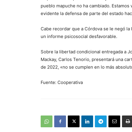
pueblo mapuche no ha cambiado. Estamos vi
evidente la defensa de parte del estado ha
Cabe recordar que a Córdova se le negó la 
un informe psicosocial desfavorable.
Sobre la libertad condicional entregada a J
Mackay, Carlos Tenorio, presentará una car
de 2022, «no se cumplen en lo más absoluto 
Fuente: Cooperativa