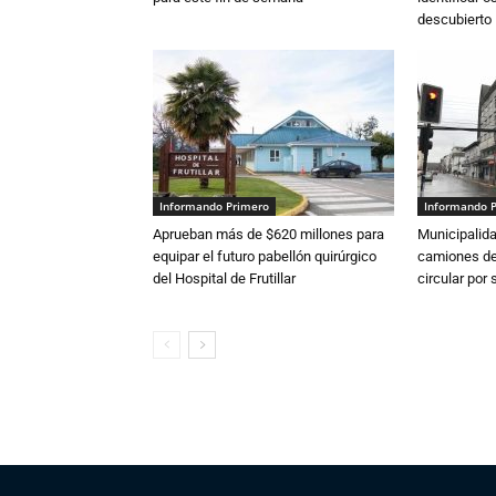
descubierto
Informando Primero
Informando 
Aprueban más de $620 millones para
Municipalida
equipar el futuro pabellón quirúrgico
camiones de 
del Hospital de Frutillar
circular por