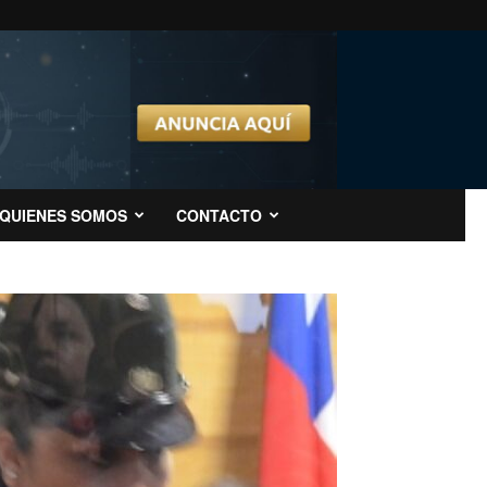
QUIENES SOMOS
CONTACTO