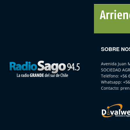
SOBRE NO
Avenida Juan 
SOCIEDAD AGR
Teléfono:
+56 
Whatsapp:
+56
Contacto:
pren