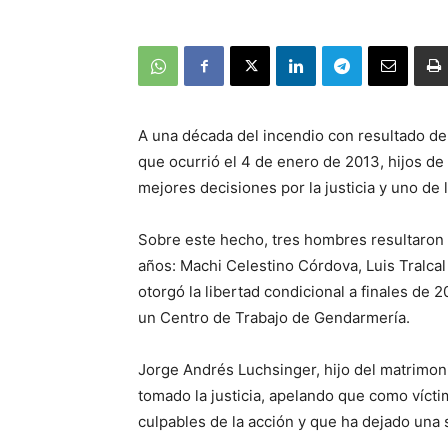
A una década del incendio con resultado d
que ocurrió el 4 de enero de 2013, hijos de
mejores decisiones por la justicia y uno de
Sobre este hecho, tres hombres resultaron 
años: Machi Celestino Córdova, Luis Tralcal 
otorgó la libertad condicional a finales de
un Centro de Trabajo de Gendarmería.
Jorge Andrés Luchsinger, hijo del matrimon
tomado la justicia, apelando que como víct
culpables de la acción y que ha dejado una