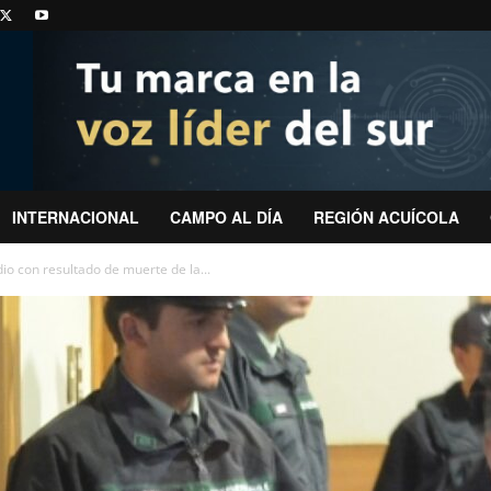
INTERNACIONAL
CAMPO AL DÍA
REGIÓN ACUÍCOLA
io con resultado de muerte de la...