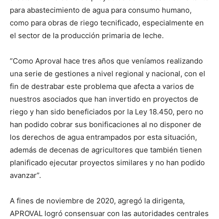
para abastecimiento de agua para consumo humano,
como para obras de riego tecnificado, especialmente en
el sector de la producción primaria de leche.
“Como Aproval hace tres años que veníamos realizando
una serie de gestiones a nivel regional y nacional, con el
fin de destrabar este problema que afecta a varios de
nuestros asociados que han invertido en proyectos de
riego y han sido beneficiados por la Ley 18.450, pero no
han podido cobrar sus bonificaciones al no disponer de
los derechos de agua entrampados por esta situación,
además de decenas de agricultores que también tienen
planificado ejecutar proyectos similares y no han podido
avanzar”.
A fines de noviembre de 2020, agregó la dirigenta,
APROVAL logró consensuar con las autoridades centrales