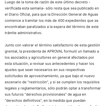
Luego de la toma de razón de este último decreto -
verificada esta semana- sólo resta que sea publicado en
el Diario Oficial, para que la Dirección General de Aguas
comience a tramitar los más de 400 expedientes que se
encontraban paralizados a la espera del término de este
trámite administrativo.
Junto con valorar el término satisfactorio de esta gestión
gremial, la presidenta de APROVAL formuló un llamado a
los asociados y agricultores en general afectados por
esta situación, a revisar sus antecedentes y hacer los
ajustes que sean necesarios en sus respectivas
solicitudes de aprovechamiento, ya que bajo el nuevo
escenario de “restricción”, y si se cumplen los requisitos
legales y reglamentarios, sólo podrán optar a transformar
sus futuros “derechos provisionales” de agua en
“derechos definitivos”, en la medida que puedan