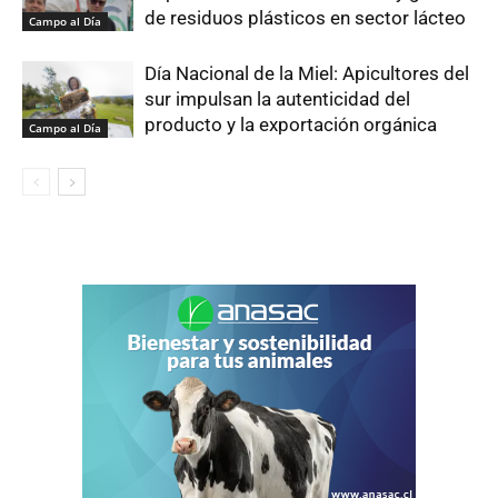
de residuos plásticos en sector lácteo
Campo al Día
Día Nacional de la Miel: Apicultores del
sur impulsan la autenticidad del
producto y la exportación orgánica
Campo al Día