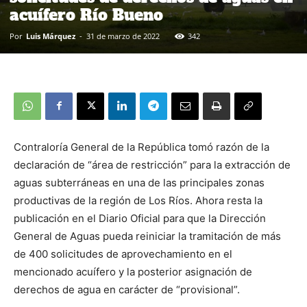
acuífero Río Bueno
Por
Luis Márquez
-
31 de marzo de 2022
342
Contraloría General de la República tomó razón de la
declaración de “área de restricción” para la extracción de
aguas subterráneas en una de las principales zonas
productivas de la región de Los Ríos. Ahora resta la
publicación en el Diario Oficial para que la Dirección
General de Aguas pueda reiniciar la tramitación de más
de 400 solicitudes de aprovechamiento en el
mencionado acuífero y la posterior asignación de
derechos de agua en carácter de “provisional”.