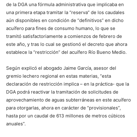
de la DGA una fórmula administrativa que implicaba en
una primera etapa tramitar la “reserva” de los caudales
aún disponibles en condición de “definitivos” en dicho
acuífero para fines de consumo humano, lo que se
tramitó satisfactoriamente a comienzos de febrero de
este año, y tras lo cual se gestionó el decreto que ahora
establece la “restricción” del acuífero Río Bueno Medio.
Según explicó el abogado Jaime García, asesor del
gremio lechero regional en estas materias, “esta
declaración de restricción implica – en la práctica- que la
DGA podrá reactivar la tramitación de solicitudes de
aprovechamiento de aguas subterráneas en este acuífero
para otorgarlas, ahora en carácter de “provisionales”,
hasta por un caudal de 613 millones de metros cúbicos
anuales”.