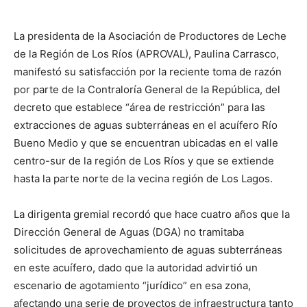
La presidenta de la Asociación de Productores de Leche
de la Región de Los Ríos (APROVAL), Paulina Carrasco,
manifestó su satisfacción por la reciente toma de razón
por parte de la Contraloría General de la República, del
decreto que establece “área de restricción” para las
extracciones de aguas subterráneas en el acuífero Río
Bueno Medio y que se encuentran ubicadas en el valle
centro-sur de la región de Los Ríos y que se extiende
hasta la parte norte de la vecina región de Los Lagos.
La dirigenta gremial recordó que hace cuatro años que la
Dirección General de Aguas (DGA) no tramitaba
solicitudes de aprovechamiento de aguas subterráneas
en este acuífero, dado que la autoridad advirtió un
escenario de agotamiento “jurídico” en esa zona,
afectando una serie de proyectos de infraestructura tanto