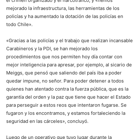
el crimen organizado y el narcotráfico, y «hemos
mejorado la infraestructura, las herramientas de los
policías y ha aumentado la dotación de las policías en
todo Chile».
«Gracias a las policías y el trabajo que realizan incansable
Carabineros y la PDI, se han mejorado los
procedimientos que nos permiten hoy día contar con
mejor inteligencia para apresar, por ejemplo, al sicario de
Meiggs, que pensó que saliendo del país iba a poder
quedar impune, no señor. Para poder detener a todos
quienes han atentado contra la fuerza pública, que es la
garantía del orden y la paz que tiene que hacer el Estado
para perseguir a estos reos que intentaron fugarse. Se
fugaron y los encontramos, y estamos fortaleciendo la
seguridad en las cárceles», concluyó.
Luego de un operativo que tuvo lugar durante la