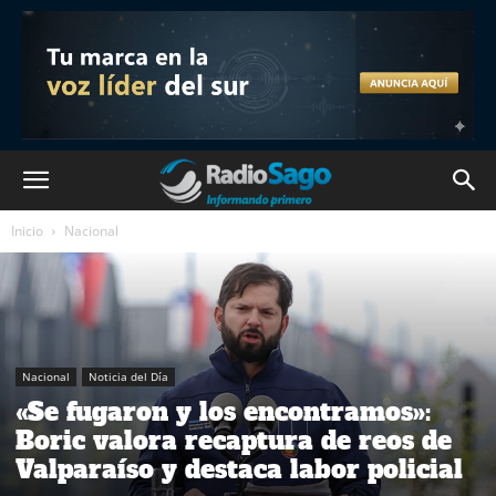
Inicio
Nacional
Nacional
Noticia del Día
«Se fugaron y los encontramos»:
Boric valora recaptura de reos de
Valparaíso y destaca labor policial