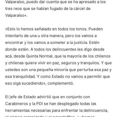
Valparaíso, puedo dar cuenta que se ha apresado a los
tres reos que se habían fugado de la cárcel de
Valparaíso».
«Esto lo hemos señalado en todos los tonos. Pueden
intentarlo de una u otra manera, pero los vamos a
encontrar y los vamos a someter a la justicia. Estén
donde estén. A todos los delincuentes les digo desde
acá, desde Quinta Normal, que la mayoría de los chilenos
y chilenas quiere vivir en paz, seguros y tranquilos. Y que
ustedes son una pequeña minoría que perturba esa paz y
esa tranquilidad. Y como Estado no vamos a permitir que
eso siga sucediendo», complementó.
El jefe de Estado advirtió que en conjunto con
Carabineros y la PDI se han desplegado todas las
herramientas necesarias para enfrentar la delincuencia,