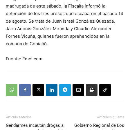
madrugada de este sábado, la Fiscalía informó la
detención de los tres presos que escaparon el pasado 14
de agosto. Se trata de Juan Israel González Quezada,
Jairo Adonis González Miranda y Claudio Alexander
Fornes Vicuña, quienes fueron aprehendidos en la
comuna de Copiapó.
Fuente: Emol.com
Artículo anterior
Artículo siguiente
Gendarmes incautan drogas a
Gobierno Regional de Los