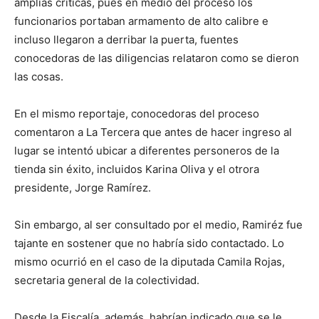
amplias críticas, pues en medio del proceso los
funcionarios portaban armamento de alto calibre e
incluso llegaron a derribar la puerta, fuentes
conocedoras de las diligencias relataron como se dieron
las cosas.
En el mismo reportaje, conocedoras del proceso
comentaron a La Tercera que antes de hacer ingreso al
lugar se intentó ubicar a diferentes personeros de la
tienda sin éxito, incluidos Karina Oliva y el otrora
presidente, Jorge Ramírez.
Sin embargo, al ser consultado por el medio, Ramiréz fue
tajante en sostener que no habría sido contactado. Lo
mismo ocurrió en el caso de la diputada Camila Rojas,
secretaria general de la colectividad.
Desde la Fiscalía, además, habrían indicado que se le