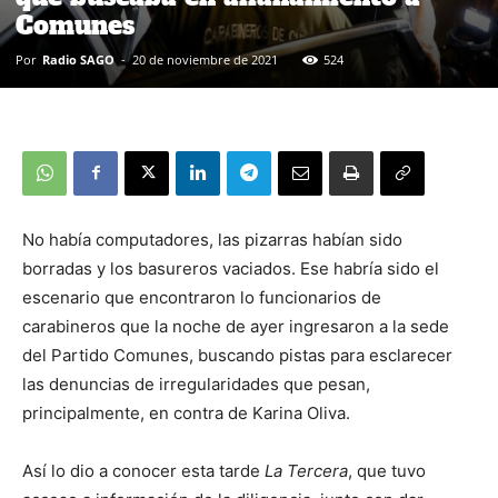
Comunes
Por
Radio SAGO
-
20 de noviembre de 2021
524
No había computadores, las pizarras habían sido
borradas y los basureros vaciados. Ese habría sido el
escenario que encontraron lo funcionarios de
carabineros que la noche de ayer ingresaron a la sede
del Partido Comunes, buscando pistas para esclarecer
las denuncias de irregularidades que pesan,
principalmente, en contra de Karina Oliva.
Así lo dio a conocer esta tarde
La Tercera
, que tuvo