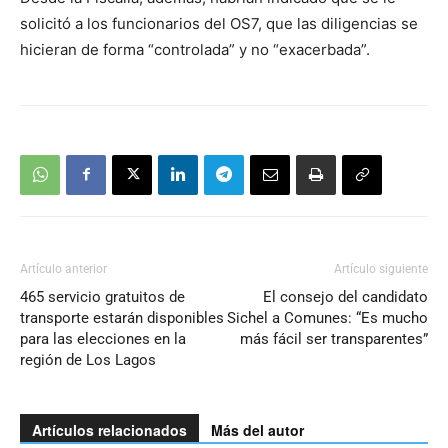
solicitó a los funcionarios del OS7, que las diligencias se
hicieran de forma “controlada” y no “exacerbada”.
Artículo anterior
Artículo siguiente
465 servicio gratuitos de
El consejo del candidato
transporte estarán disponibles
Sichel a Comunes: “Es mucho
para las elecciones en la
más fácil ser transparentes”
región de Los Lagos
Artículos relacionados
Más del autor