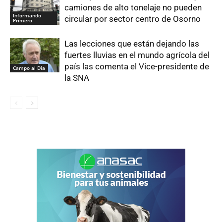
camiones de alto tonelaje no pueden
Informando
circular por sector centro de Osorno
Primero
Las lecciones que están dejando las
fuertes lluvias en el mundo agrícola del
país las comenta el Vice-presidente de
Campo al Día
la SNA