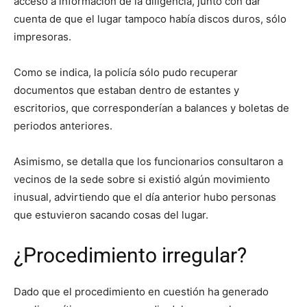
acceso a información de la diligencia, junto con dar
cuenta de que el lugar tampoco había discos duros, sólo
impresoras.
Como se indica, la policía sólo pudo recuperar
documentos que estaban dentro de estantes y
escritorios, que corresponderían a balances y boletas de
periodos anteriores.
Asimismo, se detalla que los funcionarios consultaron a
vecinos de la sede sobre si existió algún movimiento
inusual, advirtiendo que el día anterior hubo personas
que estuvieron sacando cosas del lugar.
¿Procedimiento irregular?
Dado que el procedimiento en cuestión ha generado