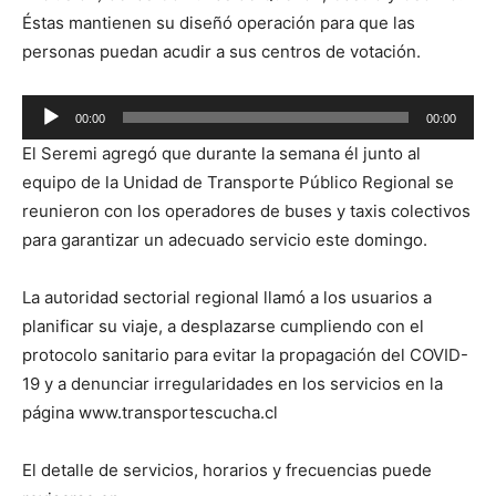
Éstas mantienen su diseñó operación para que las
personas puedan acudir a sus centros de votación.
Reproductor
00:00
00:00
de
El Seremi agregó que durante la semana él junto al
audio
equipo de la Unidad de Transporte Público Regional se
reunieron con los operadores de buses y taxis colectivos
para garantizar un adecuado servicio este domingo.
La autoridad sectorial regional llamó a los usuarios a
planificar su viaje, a desplazarse cumpliendo con el
protocolo sanitario para evitar la propagación del COVID-
19 y a denunciar irregularidades en los servicios en la
página www.transportescucha.cl
El detalle de servicios, horarios y frecuencias puede