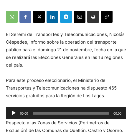
El Seremi de Transportes y Telecomunicaciones, Nicolás
Céspedes, informo sobre la operación del transporte
público para el domingo 21 de noviembre, fecha en la que
se realizará las Elecciones Generales en las 16 regiones
del país.
Para este proceso eleccionario, el Ministerio de
Transportes y Telecomunicaciones ha dispuesto 465
servicios gratuitos para la Región de Los Lagos.
Reproductor
00:00
00:00
de
Respecto a las Zonas de Servicios (Perímetros de
audio
Exclusión) de las Comunas de Quellón, Castro y Osorno.