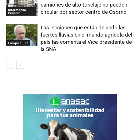
camiones de alto tonelaje no pueden
Informando
circular por sector centro de Osorno
Primero
Las lecciones que están dejando las
fuertes lluvias en el mundo agrícola del
país las comenta el Vice-presidente de
Campo al Día
la SNA