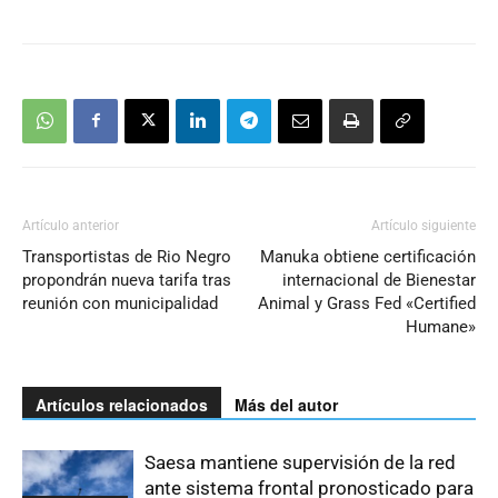
Artículo anterior
Artículo siguiente
Transportistas de Rio Negro
Manuka obtiene certificación
propondrán nueva tarifa tras
internacional de Bienestar
reunión con municipalidad
Animal y Grass Fed «Certified
Humane»
Artículos relacionados
Más del autor
Saesa mantiene supervisión de la red
ante sistema frontal pronosticado para