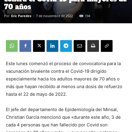
70 años
Por
Eric Paredes
-
7 de noviembre de 2022
194
Este lunes comenzó el proceso de convocatoria para la
vacunación bivalente contra el Covid-19 dirigido
especialmente hacia los adultos mayores de 70 años o
más que hayan recibido al menos una dosis de refuerzo
hasta el 22 de mayo de 2022.
El jefe del departamento de Epidemiología del Minsal,
Christian García mencionó que «durante este año, 3 de
cada 4 personas que han fallecido por Covid son