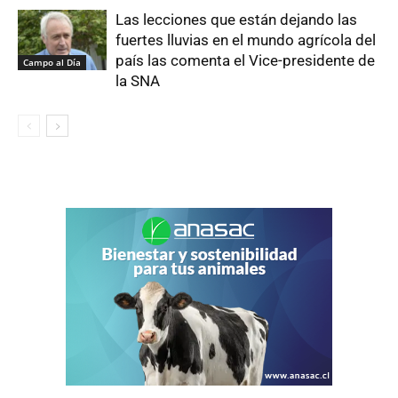
Las lecciones que están dejando las
fuertes lluvias en el mundo agrícola del
país las comenta el Vice-presidente de
Campo al Día
la SNA